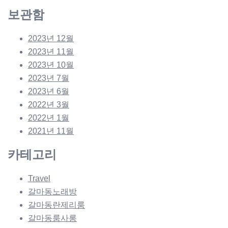
보관함
2023년 12월
2023년 11월
2023년 10월
2023년 7월
2023년 6월
2022년 3월
2022년 1월
2021년 11월
카테고리
Travel
갈마동노래방
갈마동란제리룸
갈마동룸사롱