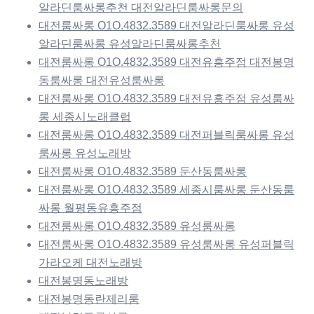
알라딘룸싸롱추천 대전알라딘룸싸롱문의
대전룸싸롱 O1O.4832.3589 대전알라딘룸싸롱 유성
알라딘룸싸롱 유성알라딘룸싸롱추천
대전룸싸롱 O1O.4832.3589 대전유흥주점 대전봉명
동룸싸롱 대전유성룸싸롱
대전룸싸롱 O1O.4832.3589 대전유흥주점 유성룸싸
롱 세종시노래클럽
대전룸싸롱 O1O.4832.3589 대전퍼블릭룸싸롱 유성
룸싸롱 유성노래방
대전룸싸롱 O1O.4832.3589 둔산동룸싸롱
대전룸싸롱 O1O.4832.3589 세종시룸싸롱 둔산동룸
싸롱 월평동유흥주점
대전룸싸롱 O1O.4832.3589 유성룸싸롱
대전룸싸롱 O1O.4832.3589 유성룸싸롱 유성퍼블릭
가라오케 대전노래방
대전봉명동노래방
대전봉명동란제리룸