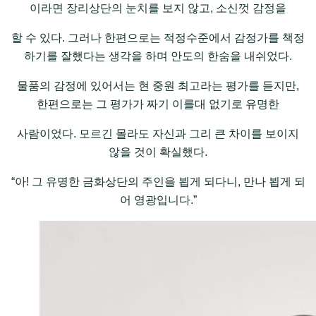
이라면 장리상단의 눈치를 보지 않고, 소신껏 감정을
할 수 있다. 그러나 한편으로는 적정수준에서 감정가를 책정
하기를 잘했다는 생각을 하며 안도의 한숨을 내쉬었다.
물품의 감정에 있어서는 현 중원 최고라는 평가를 듣지만,
한편으로는 그 평가가 짜기 이를대 없기로 유명한
사람이었다. 모르긴 몰라도 자신과 그리 큰 차이를 보이지
않을 것이 확실했다.
“아! 그 유명한 금화상단의 주인을 뵙게 되다니, 만나 뵙게 되
어 영광입니다.”