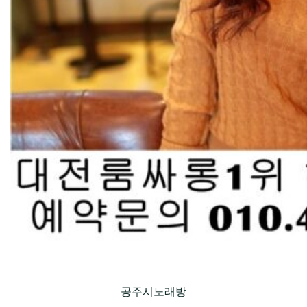
공주시노래방