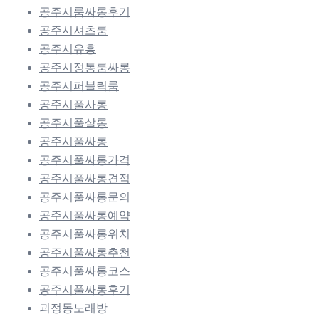
공주시룸싸롱후기
공주시셔츠룸
공주시유흥
공주시정통룸싸롱
공주시퍼블릭룸
공주시풀사롱
공주시풀살롱
공주시풀싸롱
공주시풀싸롱가격
공주시풀싸롱견적
공주시풀싸롱문의
공주시풀싸롱예약
공주시풀싸롱위치
공주시풀싸롱추천
공주시풀싸롱코스
공주시풀싸롱후기
괴정동노래방