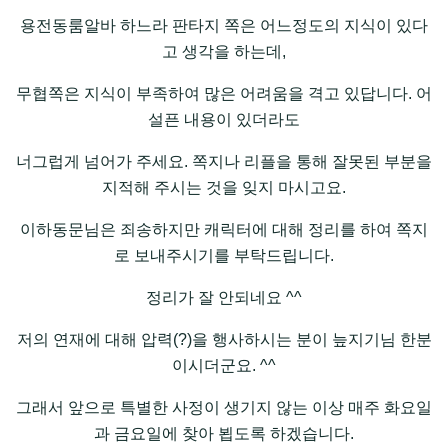
용전동룸알바 하느라 판타지 쪽은 어느정도의 지식이 있다
고 생각을 하는데,
무협쪽은 지식이 부족하여 많은 어려움을 격고 있답니다. 어
설픈 내용이 있더라도
너그럽게 넘어가 주세요. 쪽지나 리플을 통해 잘못된 부분을
지적해 주시는 것을 잊지 마시고요.
이하동문님은 죄송하지만 캐릭터에 대해 정리를 하여 쪽지
로 보내주시기를 부탁드립니다.
정리가 잘 안되네요 ^^
저의 연재에 대해 압력(?)을 행사하시는 분이 늪지기님 한분
이시더군요. ^^
그래서 앞으로 특별한 사정이 생기지 않는 이상 매주 화요일
과 금요일에 찾아 뵙도록 하겠습니다.