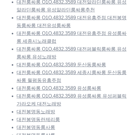
대전룸싸롱 O1O.4832.3589 대전알라딘룸싸롱 유성
알라딘룸싸롱 유성알라딘룸싸롱추천
대전룸싸롱 O1O.4832.3589 대전유흥주점 대전봉명
동룸싸롱 대전유성룸싸롱
대전룸싸롱 O1O.4832.3589 대전유흥주점 유성룸싸
롱 세종시노래클럽
대전룸싸롱 O1O.4832.3589 대전퍼블릭룸싸롱 유성
룸싸롱 유성노래방
대전룸싸롱 O1O.4832.3589 둔산동룸싸롱
대전룸싸롱 O1O.4832.3589 세종시룸싸롱 둔산동룸
싸롱 월평동유흥주점
대전룸싸롱 O1O.4832.3589 유성룸싸롱
대전룸싸롱 O1O.4832.3589 유성룸싸롱 유성퍼블릭
가라오케 대전노래방
대전봉명동노래방
대전봉명동란제리룸
대전봉명동룸사롱