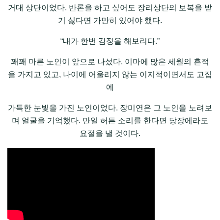
거대 상단이었다. 반론을 하고 싶어도 장리상단의 보복을 받
기 싫다면 가만히 있어야 했다.
“내가 한번 감정을 해보리다.”
꽤꽤 마른 노인이 앞으로 나섰다. 이마에 많은 세월의 흔적
을 가지고 있고, 나이에 어울리지 않는 이지적이면서도 고집
에
가득한 눈빛을 가진 노인이었다. 장미연은 그 노인을 노려보
며 얼굴을 기억했다. 만일 허튼 소리를 한다면 당장에라도
요절을 낼 것이다.