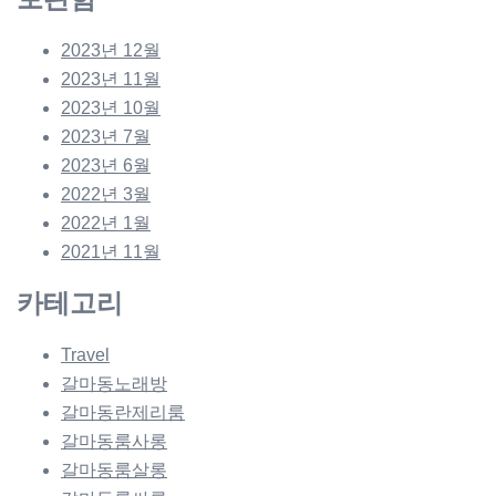
2023년 12월
2023년 11월
2023년 10월
2023년 7월
2023년 6월
2022년 3월
2022년 1월
2021년 11월
카테고리
Travel
갈마동노래방
갈마동란제리룸
갈마동룸사롱
갈마동룸살롱