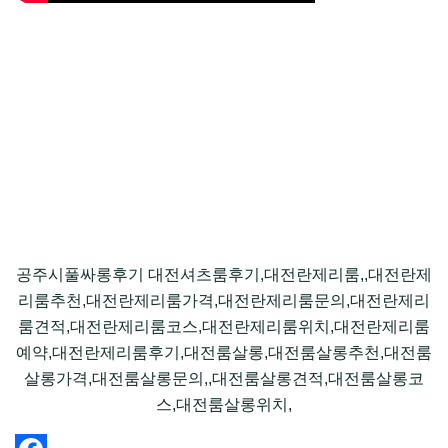
공주시풀싸롱후기 대전셔츠룸후기,대전란제리룸,,대전란제
리룸추천,대전란제리룸가격,대전란제리룸문의,대전란제리
룸견적,대전란제리룸코스,대전란제리룸위치,대전란제리룸
예약,대전란제리룸후기,대전룸살롱,대전룸살롱추천,대전룸
살롱가격,대전룸살롱문의,,대전룸살롱견적,대전룸살롱코
스,대전룸살롱위치,