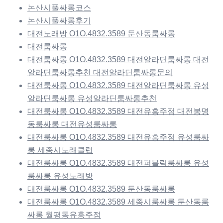
논산시풀싸롱코스
논산시풀싸롱후기
대전노래방 O1O.4832.3589 둔산동룸싸롱
대전룸싸롱
대전룸싸롱 O1O.4832.3589 대전알라딘룸싸롱 대전
알라딘룸싸롱추천 대전알라딘룸싸롱문의
대전룸싸롱 O1O.4832.3589 대전알라딘룸싸롱 유성
알라딘룸싸롱 유성알라딘룸싸롱추천
대전룸싸롱 O1O.4832.3589 대전유흥주점 대전봉명
동룸싸롱 대전유성룸싸롱
대전룸싸롱 O1O.4832.3589 대전유흥주점 유성룸싸
롱 세종시노래클럽
대전룸싸롱 O1O.4832.3589 대전퍼블릭룸싸롱 유성
룸싸롱 유성노래방
대전룸싸롱 O1O.4832.3589 둔산동룸싸롱
대전룸싸롱 O1O.4832.3589 세종시룸싸롱 둔산동룸
싸롱 월평동유흥주점