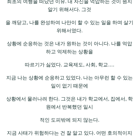
최초의 여행을 떠났던 이유. 내 자신을 억압하는 것이 뭔지
알기 위해서다. 그것
을 깨닫고, 나를 완성하여 나만이 할 수 있는 일을 하며 살기
위해서였다.
상황에 순응하는 것은 내가 원하는 것이 아니다. 나를 억압
하고 억제하는 상황을
따르기가 싫었다. 교육제도, 사회, 학교….
지금 나는 상황에 순응하고 있었다. 나는 아무런 할 수 있는
일이 없기 때문에
상황에서 물러나려 한다. 그것은 내가 학교에서, 집에서, 학
원에서 반복했던 일시
적인 도피밖에 되지 않는다.
지금 사태가 위험하다는 건 잘 알고 있다. 어떤 호의적이지