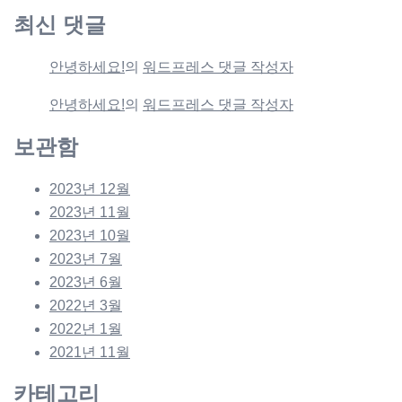
최신 댓글
안녕하세요!
의
워드프레스 댓글 작성자
안녕하세요!
의
워드프레스 댓글 작성자
보관함
2023년 12월
2023년 11월
2023년 10월
2023년 7월
2023년 6월
2022년 3월
2022년 1월
2021년 11월
카테고리