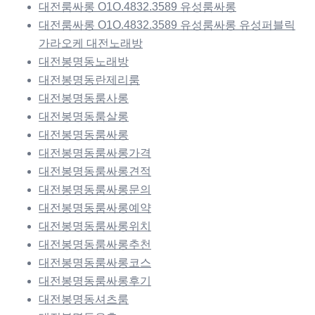
대전룸싸롱 O1O.4832.3589 유성룸싸롱
대전룸싸롱 O1O.4832.3589 유성룸싸롱 유성퍼블릭
가라오케 대전노래방
대전봉명동노래방
대전봉명동란제리룸
대전봉명동룸사롱
대전봉명동룸살롱
대전봉명동룸싸롱
대전봉명동룸싸롱가격
대전봉명동룸싸롱견적
대전봉명동룸싸롱문의
대전봉명동룸싸롱예약
대전봉명동룸싸롱위치
대전봉명동룸싸롱추천
대전봉명동룸싸롱코스
대전봉명동룸싸롱후기
대전봉명동셔츠룸