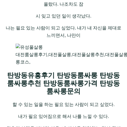
올랐다. 나조차도 잠
시 잊고 있던 일이 생각났다.
나는 필요 있는 사람이 되고 싶었다. 내가 내 자신을 제대로
느끼면서, 나만이
대전룸살롱후기,대전풀살롱,대전풀살롱추천,대전풀살
롱코스,
탄방동유흥후기 탄방동룸싸롱 탄방동
룸싸롱추천 탄방동룸싸롱가격 탄방동
룸싸롱문의
할 수 있는 일을 하는 필요 있는 사람이 되고 싶었다.
내가 필요 있어짐으로 해서 나를 느낄 수 있다.