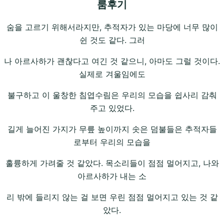
룸후기
숨을 고르기 위해서라지만, 추적자가 있는 마당에 너무 많이
쉰 것도 같다. 그러
나 아르사하가 괜찮다고 여긴 것 같으니, 아마도 그럴 것이다.
실제로 겨울임에도
불구하고 이 울창한 침엽수림은 우리의 모습을 쉽사리 감춰
주고 있었다.
길게 늘어진 가지가 무릎 높이까지 솟은 덤불들은 추적자들
로부터 우리의 모습을
훌륭하게 가려줄 것 같았다. 목소리들이 점점 멀어지고, 나와
아르사하가 내는 소
리 밖에 들리지 않는 걸 보면 우린 점점 멀어지고 있는 것 같
았다.