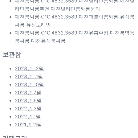
대전룸싸롱 O1O.4832.3589 대전알라딘룸싸롱 대전알
라딘룸싸롱추천 대전알라딘룸싸롱문의
대전룸싸롱 O1O.4832.3589 대전퍼블릭룸싸롱 유성룸
싸롱 유성노래방
대전룸싸롱 O1O.4832.3589 대전유흥주점 대전봉명동
룸싸롱 대전유성룸싸롱
보관함
2023년 12월
2023년 11월
2023년 10월
2023년 7월
2023년 6월
2022년 3월
2022년 1월
2021년 11월