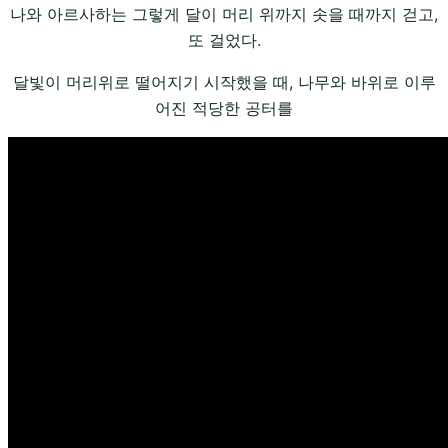
나와 아르사하는 그렇게 달이 머리 위까지 솟을 때까지 걷고,
또 걸었다.
달빛이 머리위로 떨어지기 시작했을 때, 나무와 바위로 이루
어진 적당한 공터를