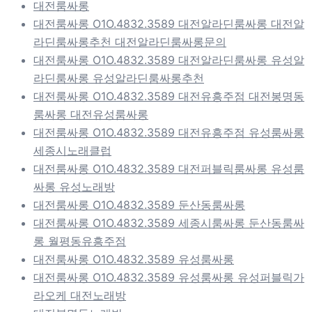
대전룸싸롱
대전룸싸롱 O1O.4832.3589 대전알라딘룸싸롱 대전알
라딘룸싸롱추천 대전알라딘룸싸롱문의
대전룸싸롱 O1O.4832.3589 대전알라딘룸싸롱 유성알
라딘룸싸롱 유성알라딘룸싸롱추천
대전룸싸롱 O1O.4832.3589 대전유흥주점 대전봉명동
룸싸롱 대전유성룸싸롱
대전룸싸롱 O1O.4832.3589 대전유흥주점 유성룸싸롱
세종시노래클럽
대전룸싸롱 O1O.4832.3589 대전퍼블릭룸싸롱 유성룸
싸롱 유성노래방
대전룸싸롱 O1O.4832.3589 둔산동룸싸롱
대전룸싸롱 O1O.4832.3589 세종시룸싸롱 둔산동룸싸
롱 월평동유흥주점
대전룸싸롱 O1O.4832.3589 유성룸싸롱
대전룸싸롱 O1O.4832.3589 유성룸싸롱 유성퍼블릭가
라오케 대전노래방