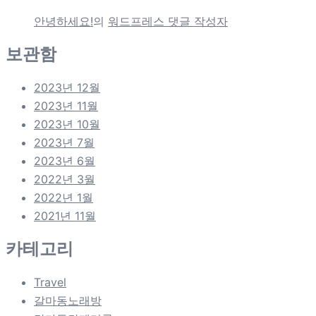
안녕하세요!
의
워드프레스 댓글 작성자
보관함
2023년 12월
2023년 11월
2023년 10월
2023년 7월
2023년 6월
2022년 3월
2022년 1월
2021년 11월
카테고리
Travel
갈마동노래방