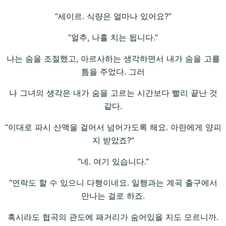
“세이르. 식량은 얼마나 있어요?”
“얼추, 나흘 치는 됩니다.”
나는 숨을 조절했고, 아르사하는 생각하면서 내가 숨을 고를
틈을 주었다. 그러
나 그녀의 생각은 내가 숨을 고르는 시간보다 빨리 끝난 것
같다.
“이대로 파시 산맥을 걸어서 넘어가도록 해요. 아란에게 양피
지 받았죠?”
“네. 여기 있습니다.”
“연락도 할 수 있으니 다행이네요. 일행과는 계곡 출구에서
만나는 걸로 하죠.
혹시라도 협곡의 관도에 패거리가 숨어있을 지도 모르니까.