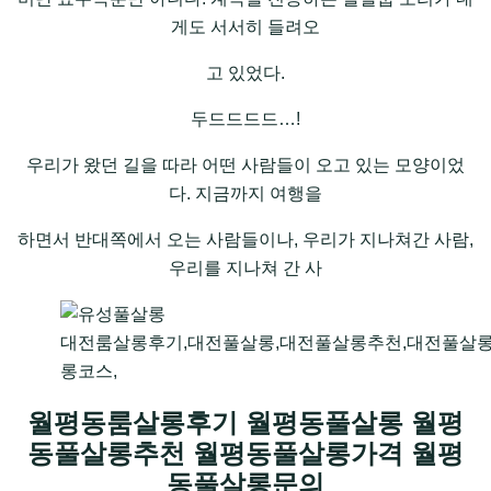
게도 서서히 들려오
고 있었다.
두드드드드…!
우리가 왔던 길을 따라 어떤 사람들이 오고 있는 모양이었
다. 지금까지 여행을
하면서 반대쪽에서 오는 사람들이나, 우리가 지나쳐간 사람,
우리를 지나쳐 간 사
대전룸살롱후기,대전풀살롱,대전풀살롱추천,대전풀살
롱코스,
월평동룸살롱후기 월평동풀살롱 월평
동풀살롱추천 월평동풀살롱가격 월평
동풀살롱문의