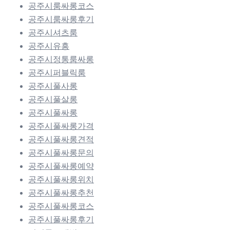
공주시룸싸롱코스
공주시룸싸롱후기
공주시셔츠룸
공주시유흥
공주시정통룸싸롱
공주시퍼블릭룸
공주시풀사롱
공주시풀살롱
공주시풀싸롱
공주시풀싸롱가격
공주시풀싸롱견적
공주시풀싸롱문의
공주시풀싸롱예약
공주시풀싸롱위치
공주시풀싸롱추천
공주시풀싸롱코스
공주시풀싸롱후기