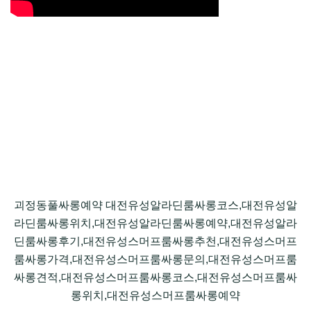
괴정동풀싸롱예약 대전유성알라딘룸싸롱코스,대전유성알
라딘룸싸롱위치,대전유성알라딘룸싸롱예약,대전유성알라
딘룸싸롱후기,대전유성스머프룸싸롱추천,대전유성스머프
룸싸롱가격,대전유성스머프룸싸롱문의,대전유성스머프룸
싸롱견적,대전유성스머프룸싸롱코스,대전유성스머프룸싸
롱위치,대전유성스머프룸싸롱예약