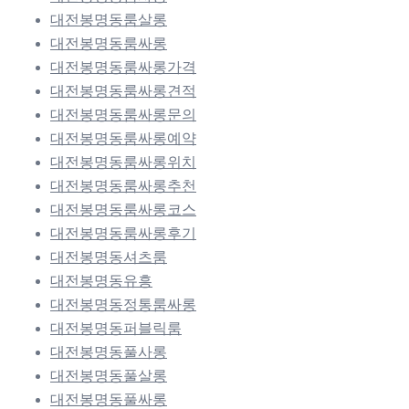
대전봉명동룸살롱
대전봉명동룸싸롱
대전봉명동룸싸롱가격
대전봉명동룸싸롱견적
대전봉명동룸싸롱문의
대전봉명동룸싸롱예약
대전봉명동룸싸롱위치
대전봉명동룸싸롱추천
대전봉명동룸싸롱코스
대전봉명동룸싸롱후기
대전봉명동셔츠룸
대전봉명동유흥
대전봉명동정통룸싸롱
대전봉명동퍼블릭룸
대전봉명동풀사롱
대전봉명동풀살롱
대전봉명동풀싸롱