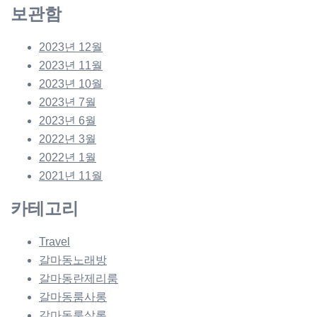
보관함
2023년 12월
2023년 11월
2023년 10월
2023년 7월
2023년 6월
2022년 3월
2022년 1월
2021년 11월
카테고리
Travel
갈마동노래방
갈마동란제리룸
갈마동룸사롱
갈마동룸살롱