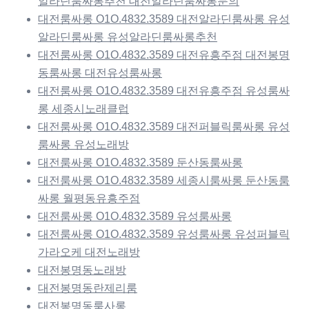
알라딘룸싸롱추천 대전알라딘룸싸롱문의
대전룸싸롱 O1O.4832.3589 대전알라딘룸싸롱 유성
알라딘룸싸롱 유성알라딘룸싸롱추천
대전룸싸롱 O1O.4832.3589 대전유흥주점 대전봉명
동룸싸롱 대전유성룸싸롱
대전룸싸롱 O1O.4832.3589 대전유흥주점 유성룸싸
롱 세종시노래클럽
대전룸싸롱 O1O.4832.3589 대전퍼블릭룸싸롱 유성
룸싸롱 유성노래방
대전룸싸롱 O1O.4832.3589 둔산동룸싸롱
대전룸싸롱 O1O.4832.3589 세종시룸싸롱 둔산동룸
싸롱 월평동유흥주점
대전룸싸롱 O1O.4832.3589 유성룸싸롱
대전룸싸롱 O1O.4832.3589 유성룸싸롱 유성퍼블릭
가라오케 대전노래방
대전봉명동노래방
대전봉명동란제리룸
대전봉명동룸사롱