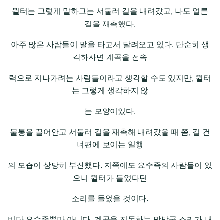
윌터는 그렇게 말하고는 서둘러 길을 내려갔고, 나도 얼른
길을 재촉했다.
아주 많은 사람들이 말을 타고서 달려오고 있다. 단순히 생
각하자면 계곡을 전속
력으로 지나가려는 사람들이라고 생각할 수도 있지만, 윌터
는 그렇게 생각하지 않
는 모양이었다.
물통을 끌어안고 서둘러 길을 재촉해 내려갔을 때 쯤, 길 건
너편에 보이는 일행
의 모습이 상당히 부산했다. 저쪽에도 요수족의 사람들이 있
으니 윌터가 들었다던
소리를 들었을 것이다.
비단 요수족뿐만 아니다. 계곡을 진동하는 말발굽 소리가 내