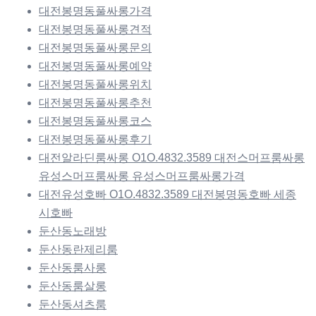
대전봉명동풀싸롱가격
대전봉명동풀싸롱견적
대전봉명동풀싸롱문의
대전봉명동풀싸롱예약
대전봉명동풀싸롱위치
대전봉명동풀싸롱추천
대전봉명동풀싸롱코스
대전봉명동풀싸롱후기
대전알라딘룸싸롱 O1O.4832.3589 대전스머프룸싸롱
유성스머프룸싸롱 유성스머프룸싸롱가격
대전유성호빠 O1O.4832.3589 대전봉명동호빠 세종
시호빠
둔산동노래방
둔산동란제리룸
둔산동룸사롱
둔산동룸살롱
둔산동셔츠룸