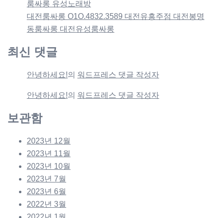
룸싸롱 유성노래방
대전룸싸롱 O1O.4832.3589 대전유흥주점 대전봉명
동룸싸롱 대전유성룸싸롱
최신 댓글
안녕하세요!
의
워드프레스 댓글 작성자
안녕하세요!
의
워드프레스 댓글 작성자
보관함
2023년 12월
2023년 11월
2023년 10월
2023년 7월
2023년 6월
2022년 3월
2022년 1월