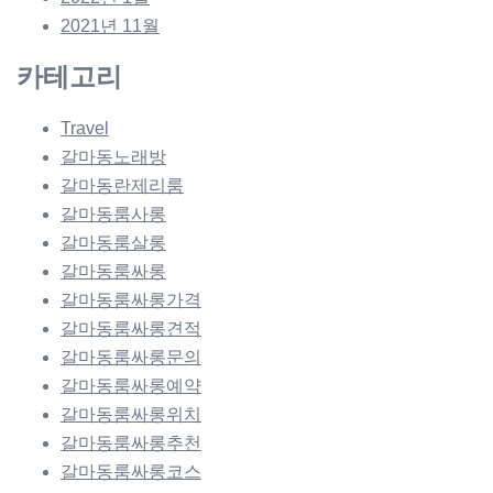
2021년 11월
카테고리
Travel
갈마동노래방
갈마동란제리룸
갈마동룸사롱
갈마동룸살롱
갈마동룸싸롱
갈마동룸싸롱가격
갈마동룸싸롱견적
갈마동룸싸롱문의
갈마동룸싸롱예약
갈마동룸싸롱위치
갈마동룸싸롱추천
갈마동룸싸롱코스