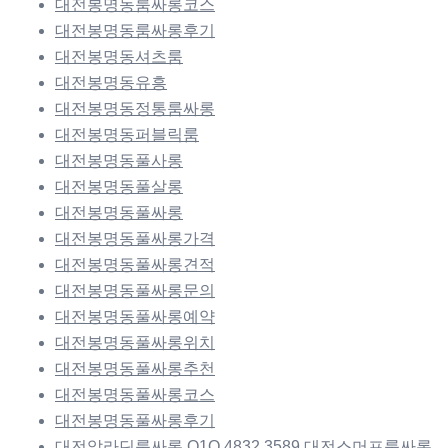
대전봉명동룸싸롱코스
대전봉명동룸싸롱후기
대전봉명동셔츠룸
대전봉명동유흥
대전봉명동정통룸싸롱
대전봉명동퍼블릭룸
대전봉명동풀사롱
대전봉명동풀살롱
대전봉명동풀싸롱
대전봉명동풀싸롱가격
대전봉명동풀싸롱견적
대전봉명동풀싸롱문의
대전봉명동풀싸롱예약
대전봉명동풀싸롱위치
대전봉명동풀싸롱추천
대전봉명동풀싸롱코스
대전봉명동풀싸롱후기
대전알라딘룸싸롱 O1O.4832.3589 대전스머프룸싸롱