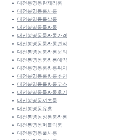
대전봉명동란제리룸
대전봉명동룸사롱
대전봉명동룸살롱
대전봉명동룸싸롱
대전봉명동룸싸롱가격
대전봉명동룸싸롱견적
대전봉명동룸싸롱문의
대전봉명동룸싸롱예약
대전봉명동룸싸롱위치
대전봉명동룸싸롱추천
대전봉명동룸싸롱코스
대전봉명동룸싸롱후기
대전봉명동셔츠룸
대전봉명동유흥
대전봉명동정통룸싸롱
대전봉명동퍼블릭룸
대전봉명동풀사롱