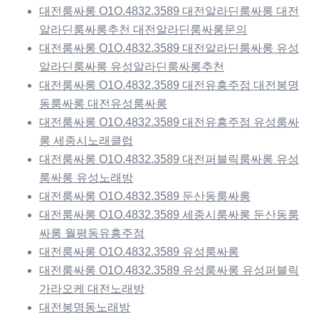
대전룸싸롱 O1O.4832.3589 대전알라딘룸싸롱 대전
알라딘룸싸롱추천 대전알라딘룸싸롱문의
대전룸싸롱 O1O.4832.3589 대전알라딘룸싸롱 유성
알라딘룸싸롱 유성알라딘룸싸롱추천
대전룸싸롱 O1O.4832.3589 대전유흥주점 대전봉명
동룸싸롱 대전유성룸싸롱
대전룸싸롱 O1O.4832.3589 대전유흥주점 유성룸싸
롱 세종시노래클럽
대전룸싸롱 O1O.4832.3589 대전퍼블릭룸싸롱 유성
룸싸롱 유성노래방
대전룸싸롱 O1O.4832.3589 둔산동룸싸롱
대전룸싸롱 O1O.4832.3589 세종시룸싸롱 둔산동룸
싸롱 월평동유흥주점
대전룸싸롱 O1O.4832.3589 유성룸싸롱
대전룸싸롱 O1O.4832.3589 유성룸싸롱 유성퍼블릭
가라오케 대전노래방
대전봉명동노래방