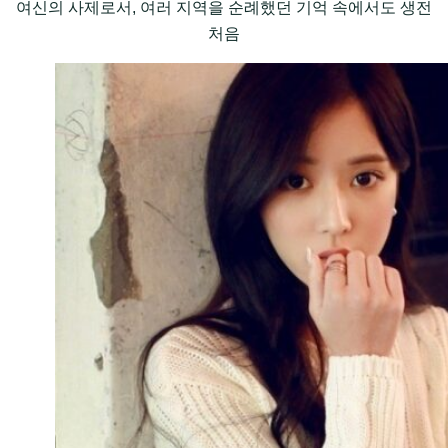
여신의 사제로서, 여러 지역을 순례했던 기억 속에서도 생전
처음