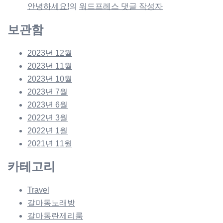
안녕하세요!
의
워드프레스 댓글 작성자
보관함
2023년 12월
2023년 11월
2023년 10월
2023년 7월
2023년 6월
2022년 3월
2022년 1월
2021년 11월
카테고리
Travel
갈마동노래방
갈마동란제리룸