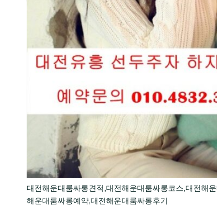
대전해운대룸싸롱견적,대전해운대룸싸롱코스,대전해운
해운대룸싸롱예약,대전해운대룸싸롱후기