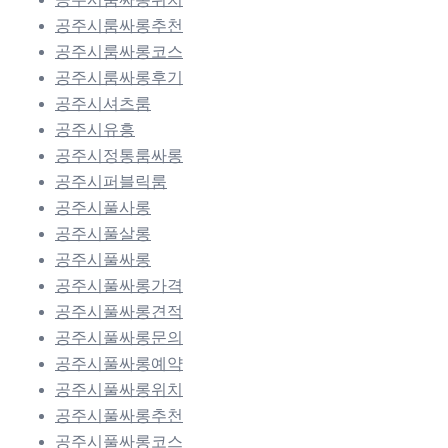
공주시룸싸롱추천
공주시룸싸롱코스
공주시룸싸롱후기
공주시셔츠룸
공주시유흥
공주시정통룸싸롱
공주시퍼블릭룸
공주시풀사롱
공주시풀살롱
공주시풀싸롱
공주시풀싸롱가격
공주시풀싸롱견적
공주시풀싸롱문의
공주시풀싸롱예약
공주시풀싸롱위치
공주시풀싸롱추천
공주시풀싸롱코스