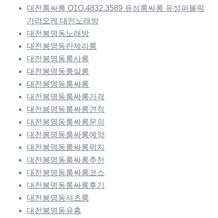
대전룸싸롱 O1O.4832.3589 유성룸싸롱 유성퍼블릭
가라오케 대전노래방
대전봉명동노래방
대전봉명동란제리룸
대전봉명동룸사롱
대전봉명동룸살롱
대전봉명동룸싸롱
대전봉명동룸싸롱가격
대전봉명동룸싸롱견적
대전봉명동룸싸롱문의
대전봉명동룸싸롱예약
대전봉명동룸싸롱위치
대전봉명동룸싸롱추천
대전봉명동룸싸롱코스
대전봉명동룸싸롱후기
대전봉명동셔츠룸
대전봉명동유흥