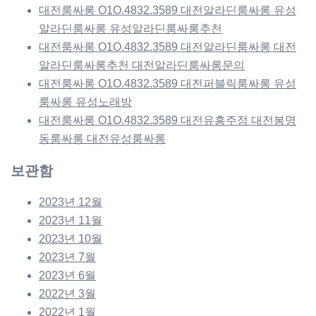
대전룸싸롱 O1O.4832.3589 대전알라딘룸싸롱 유성
알라딘룸싸롱 유성알라딘룸싸롱추천
대전룸싸롱 O1O.4832.3589 대전알라딘룸싸롱 대전
알라딘룸싸롱추천 대전알라딘룸싸롱문의
대전룸싸롱 O1O.4832.3589 대전퍼블릭룸싸롱 유성
룸싸롱 유성노래방
대전룸싸롱 O1O.4832.3589 대전유흥주점 대전봉명
동룸싸롱 대전유성룸싸롱
보관함
2023년 12월
2023년 11월
2023년 10월
2023년 7월
2023년 6월
2022년 3월
2022년 1월