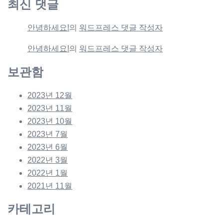
최신 댓글
안녕하세요!
의
워드프레스 댓글 작성자
안녕하세요!
의
워드프레스 댓글 작성자
보관함
2023년 12월
2023년 11월
2023년 10월
2023년 7월
2023년 6월
2022년 3월
2022년 1월
2021년 11월
카테고리