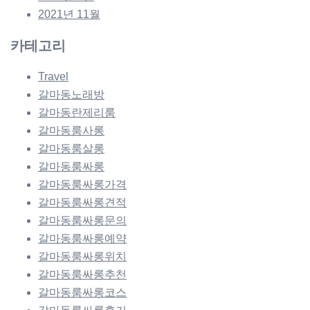
2021년 11월
카테고리
Travel
갈마동노래방
갈마동란제리룸
갈마동룸사롱
갈마동룸살롱
갈마동룸싸롱
갈마동룸싸롱가격
갈마동룸싸롱견적
갈마동룸싸롱문의
갈마동룸싸롱예약
갈마동룸싸롱위치
갈마동룸싸롱추천
갈마동룸싸롱코스