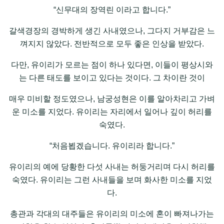
“신무대의 장역린 이라고 합니다.”
갈색경장의 경박하게 생긴 사내였으나, 그다지 거부감은 느
껴지지 않았다. 전반적으로 모두 좋은 인상을 받았다.
다만, 유이리가 모르는 점이 하나 있다면, 이들이 평상시와
는 다른 태도를 보이고 있다는 것이다. 그 차이란 것이
매우 미비할 정도였으나, 남궁성현은 이를 알아차리고 가벼
운 미소를 지었다. 유이리는 자리에서 일어나 깊이 허리를
숙였다.
“처음뵙겠습니다. 유이리라 합니다.”
유이리의 예에 당황한 다섯 사내는 허둥거리며 다시 허리를
숙였다. 유이리는 그런 사내들을 보며 화사한 미소를 지었
다.
총관과 각대의 대주들은 유이리의 미소에 혼이 빠져나가는