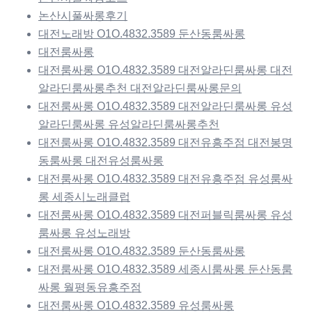
논산시풀싸롱후기
대전노래방 O1O.4832.3589 둔산동룸싸롱
대전룸싸롱
대전룸싸롱 O1O.4832.3589 대전알라딘룸싸롱 대전
알라딘룸싸롱추천 대전알라딘룸싸롱문의
대전룸싸롱 O1O.4832.3589 대전알라딘룸싸롱 유성
알라딘룸싸롱 유성알라딘룸싸롱추천
대전룸싸롱 O1O.4832.3589 대전유흥주점 대전봉명
동룸싸롱 대전유성룸싸롱
대전룸싸롱 O1O.4832.3589 대전유흥주점 유성룸싸
롱 세종시노래클럽
대전룸싸롱 O1O.4832.3589 대전퍼블릭룸싸롱 유성
룸싸롱 유성노래방
대전룸싸롱 O1O.4832.3589 둔산동룸싸롱
대전룸싸롱 O1O.4832.3589 세종시룸싸롱 둔산동룸
싸롱 월평동유흥주점
대전룸싸롱 O1O.4832.3589 유성룸싸롱