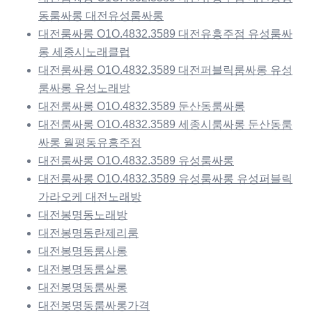
동룸싸롱 대전유성룸싸롱
대전룸싸롱 O1O.4832.3589 대전유흥주점 유성룸싸
롱 세종시노래클럽
대전룸싸롱 O1O.4832.3589 대전퍼블릭룸싸롱 유성
룸싸롱 유성노래방
대전룸싸롱 O1O.4832.3589 둔산동룸싸롱
대전룸싸롱 O1O.4832.3589 세종시룸싸롱 둔산동룸
싸롱 월평동유흥주점
대전룸싸롱 O1O.4832.3589 유성룸싸롱
대전룸싸롱 O1O.4832.3589 유성룸싸롱 유성퍼블릭
가라오케 대전노래방
대전봉명동노래방
대전봉명동란제리룸
대전봉명동룸사롱
대전봉명동룸살롱
대전봉명동룸싸롱
대전봉명동룸싸롱가격