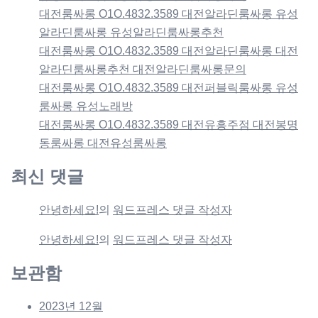
대전룸싸롱 O1O.4832.3589 대전알라딘룸싸롱 유성
알라딘룸싸롱 유성알라딘룸싸롱추천
대전룸싸롱 O1O.4832.3589 대전알라딘룸싸롱 대전
알라딘룸싸롱추천 대전알라딘룸싸롱문의
대전룸싸롱 O1O.4832.3589 대전퍼블릭룸싸롱 유성
룸싸롱 유성노래방
대전룸싸롱 O1O.4832.3589 대전유흥주점 대전봉명
동룸싸롱 대전유성룸싸롱
최신 댓글
안녕하세요!
의
워드프레스 댓글 작성자
안녕하세요!
의
워드프레스 댓글 작성자
보관함
2023년 12월