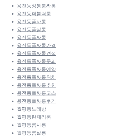
용전동정통룸싸롱
용전동퍼블릭룸
용전동풀사롱
용전동풀살롱
용전동풀싸롱
용전동풀싸롱가격
용전동풀싸롱견적
용전동풀싸롱문의
용전동풀싸롱예약
용전동풀싸롱위치
용전동풀싸롱추천
용전동풀싸롱코스
용전동풀싸롱후기
월평동노래방
월평동란제리룸
월평동룸사롱
월평동룸살롱