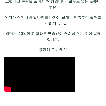
그렇다고 분량을 줄여서 ‘연참입니다.’ 할수도 없는 노릇이
고요.
게다가 어제처럼 알바라도 나가는 날에는 비축분이 줄어드
는 소리가……..
일단은 2-3일에 한회라도 연중없이 꾸준히 쓰는 것이 목표
입니다.
응원해 주세요 ^^