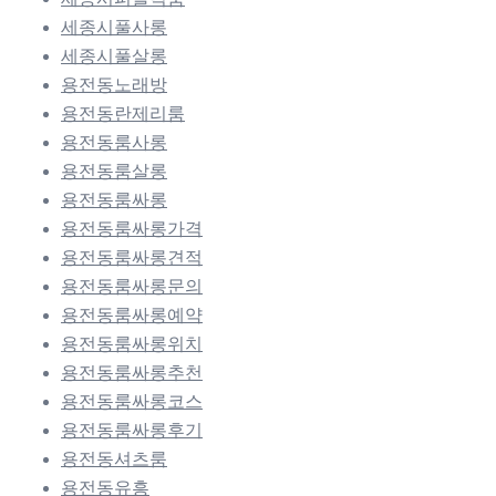
세종시풀사롱
세종시풀살롱
용전동노래방
용전동란제리룸
용전동룸사롱
용전동룸살롱
용전동룸싸롱
용전동룸싸롱가격
용전동룸싸롱견적
용전동룸싸롱문의
용전동룸싸롱예약
용전동룸싸롱위치
용전동룸싸롱추천
용전동룸싸롱코스
용전동룸싸롱후기
용전동셔츠룸
용전동유흥