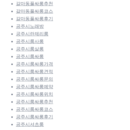
갈마동풀싸롱추천
갈마동풀싸롱코스
갈마동풀싸롱후기
공주시노래방
공주시란제리룸
공주시룸사롱
공주시룸살롱
공주시룸싸롱
공주시룸싸롱가격
공주시룸싸롱견적
공주시룸싸롱문의
공주시룸싸롱예약
공주시룸싸롱위치
공주시룸싸롱추천
공주시룸싸롱코스
공주시룸싸롱후기
공주시셔츠룸