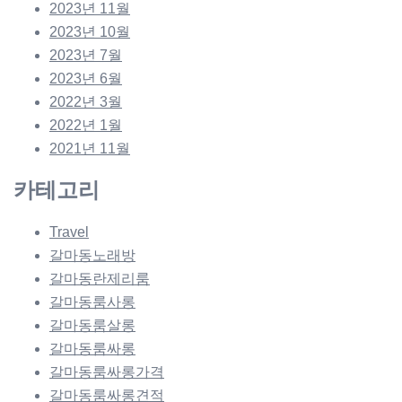
2023년 11월
2023년 10월
2023년 7월
2023년 6월
2022년 3월
2022년 1월
2021년 11월
카테고리
Travel
갈마동노래방
갈마동란제리룸
갈마동룸사롱
갈마동룸살롱
갈마동룸싸롱
갈마동룸싸롱가격
갈마동룸싸롱견적