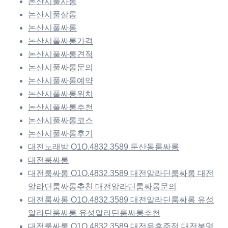
논산시풀사롱
논산시풀살롱
논산시풀싸롱
논산시풀싸롱가격
논산시풀싸롱견적
논산시풀싸롱문의
논산시풀싸롱예약
논산시풀싸롱위치
논산시풀싸롱추천
논산시풀싸롱코스
논산시풀싸롱후기
대전노래방 O1O.4832.3589 둔산동룸싸롱
대전룸싸롱
대전룸싸롱 O1O.4832.3589 대전알라딘룸싸롱 대전
알라딘룸싸롱추천 대전알라딘룸싸롱문의
대전룸싸롱 O1O.4832.3589 대전알라딘룸싸롱 유성
알라딘룸싸롱 유성알라딘룸싸롱추천
대전룸싸롱 O1O.4832.3589 대전유흥주점 대전봉명