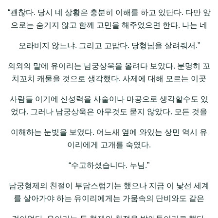
“괜찮다. 당시 네 상황은 충분히 이해를 하고 있단다. 다만 앞
으로는 숨기지 않고 함께 고민을 해주었으면 한다. 나는 네
오라비지 않느냐. 그리고 고맙다. 당형님을 살려줘서.”
의외의 말에 유이리는 남궁상욱을 올려다 보았다. 분명히 꼬
치꼬치 캐물을 것으로 생각했다. 사제에 대해 모르는 이곳
사람들 이기에 신성력을 사술이나 마공으로 생각할수도 있
었다. 그러나 남궁상욱은 아무것도 묻지 않았다. 모든 것을
이해하는 눈빛을 보였다. 어느새 옆에 와있는 상민 역시 유
이리에게 고개를 숙였다.
“수고하셨습니다. 누님.”
남궁형제의 친절이 부담스럽기는 했으나 지금 이 낯선 세계
를 살아가야 하는 유이리에게는 가뭄속의 단비와도 같은