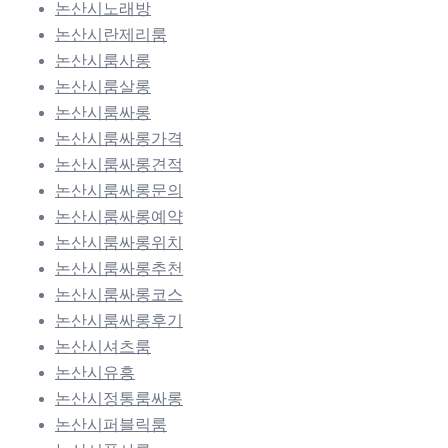
논산시노래방
논산시란제리룸
논산시룸사롱
논산시룸살롱
논산시룸싸롱
논산시룸싸롱가격
논산시룸싸롱견적
논산시룸싸롱문의
논산시룸싸롱예약
논산시룸싸롱위치
논산시룸싸롱추천
논산시룸싸롱코스
논산시룸싸롱후기
논산시셔츠룸
논산시유흥
논산시정통룸싸롱
논산시퍼블릭룸