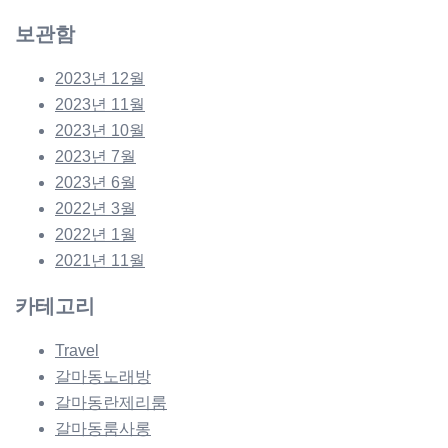
보관함
2023년 12월
2023년 11월
2023년 10월
2023년 7월
2023년 6월
2022년 3월
2022년 1월
2021년 11월
카테고리
Travel
갈마동노래방
갈마동란제리룸
갈마동룸사롱