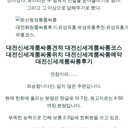
것이었다. 유이리는 두 형제의 친절을 받아들이기로 했다.
그리고 그 이상으로 답해주기로 했다.
대전화랑룸싸롱후기,유성유흥,유성유흥추천,유성유흥가
유흥코스,
대전신세계룸싸롱견적 대전신세계룸싸롱코스
대전신세계룸싸롱위치 대전신세계룸싸롱예약
대전신세계룸싸롱후기
연참이라……
죄송합니다만, 쉽지 않은 주문입니다.
현재 한회에 올리는 분량은 한글로 약 7장, 원고지로는 4-50
여장 분량입니다.
부족한 능력으로 인해 보통 2-3일에 한회분을 쓰고 있죠.