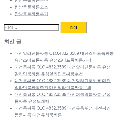
탄방동풀싸롱추천
탄방동풀싸롱코스
탄방동풀싸롱후기
검
색:
최신 글
대전알라딘룸싸롱 O1O.4832.3589 대전스머프룸싸롱
유성스머프룸싸롱 유성스머프룸싸롱가격
대전룸싸롱 O1O.4832.3589 대전알라딘룸싸롱 유성
알라딘룸싸롱 유성알라딘룸싸롱추천
대전룸싸롱 O1O.4832.3589 대전알라딘룸싸롱 대전
알라딘룸싸롱추천 대전알라딘룸싸롱문의
대전룸싸롱 O1O.4832.3589 대전퍼블릭룸싸롱 유성
룸싸롱 유성노래방
대전룸싸롱 O1O.4832.3589 대전유흥주점 대전봉명
동룸싸롱 대전유성룸싸롱