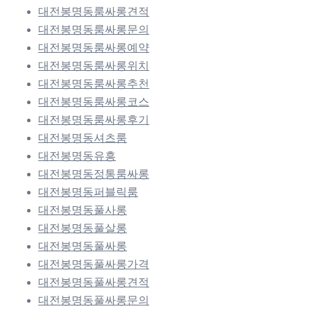
대전봉명동룸싸롱견적
대전봉명동룸싸롱문의
대전봉명동룸싸롱예약
대전봉명동룸싸롱위치
대전봉명동룸싸롱추천
대전봉명동룸싸롱코스
대전봉명동룸싸롱후기
대전봉명동셔츠룸
대전봉명동유흥
대전봉명동정통룸싸롱
대전봉명동퍼블릭룸
대전봉명동풀사롱
대전봉명동풀살롱
대전봉명동풀싸롱
대전봉명동풀싸롱가격
대전봉명동풀싸롱견적
대전봉명동풀싸롱문의