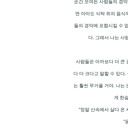
순간 모여든 사람들의 경악
면 아마도 식탁 위의 음식
들의 경악에 포함시킬 수 
다. 그래서 나는 
사람들은 아까보다 더 큰 
다 더 크다고 말할 수 있다
는 훨씬 무거울 거야. 나는
게 한
“정말 산속에서 살다 온
“