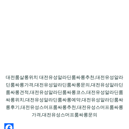
대전룸살롱위치 대전유성알라딘룸싸롱추천,대전유성알라
딘룸싸롱가격,대전유성알라딘룸싸롱문의,대전유성알라딘
룸싸롱견적,대전유성알라딘룸싸롱코스,대전유성알라딘룸
싸롱위치,대전유성알라딘룸싸롱예약,대전유성알라딘룸싸
롱후기,대전유성스머프룸싸롱추천,대전유성스머프룸싸롱
가격,대전유성스머프룸싸롱문의