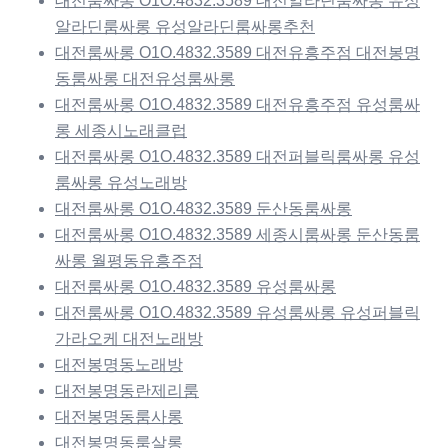
대전룸싸롱 O1O.4832.3589 대전알라딘룸싸롱 유성
알라딘룸싸롱 유성알라딘룸싸롱추천
대전룸싸롱 O1O.4832.3589 대전유흥주점 대전봉명
동룸싸롱 대전유성룸싸롱
대전룸싸롱 O1O.4832.3589 대전유흥주점 유성룸싸
롱 세종시노래클럽
대전룸싸롱 O1O.4832.3589 대전퍼블릭룸싸롱 유성
룸싸롱 유성노래방
대전룸싸롱 O1O.4832.3589 둔산동룸싸롱
대전룸싸롱 O1O.4832.3589 세종시룸싸롱 둔산동룸
싸롱 월평동유흥주점
대전룸싸롱 O1O.4832.3589 유성룸싸롱
대전룸싸롱 O1O.4832.3589 유성룸싸롱 유성퍼블릭
가라오케 대전노래방
대전봉명동노래방
대전봉명동란제리룸
대전봉명동룸사롱
대전봉명동룸살롱