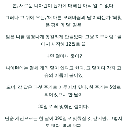
론, 새로운 니아런이 뭔가에 대해선 아직 알 수 없다.
그러나 그 뒤에 오는, ‘메마른 모래바람의 달’이라든가 ‘되찾
은 평화의 달’ 같은
말은 나를 엄청나게 헷갈리게 만들었다. 그냥 지구처럼 1월
에서 시작해 12월로 끝
나면 얼마나 좋아?
니아런에는 열세 개의 달이 있다고 한다. 그 달마다 각자 고
유의 이름이 붙어있
으며, 각 달은 다섯 주기로 이루어져 있다. 한 주기는 6일로
되어있으니 한 달이
30일로 딱 맞춰진 셈이다.
단순 계산으로는 한 달이 390일로 맞춰질 것 같지만, 그렇지
도 않다. 열세 번째