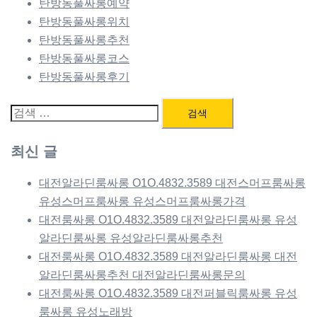
탄방동풀싸롱예약
탄방동풀싸롱위치
탄방동풀싸롱추천
탄방동풀싸롱코스
탄방동풀싸롱후기
검
색:
최신 글
대전알라딘룸싸롱 O1O.4832.3589 대전스머프룸싸롱
유성스머프룸싸롱 유성스머프룸싸롱가격
대전룸싸롱 O1O.4832.3589 대전알라딘룸싸롱 유성
알라딘룸싸롱 유성알라딘룸싸롱추천
대전룸싸롱 O1O.4832.3589 대전알라딘룸싸롱 대전
알라딘룸싸롱추천 대전알라딘룸싸롱문의
대전룸싸롱 O1O.4832.3589 대전퍼블릭룸싸롱 유성
룸싸롱 유성노래방