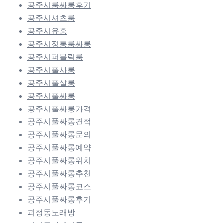
공주시룸싸롱후기
공주시셔츠룸
공주시유흥
공주시정통룸싸롱
공주시퍼블릭룸
공주시풀사롱
공주시풀살롱
공주시풀싸롱
공주시풀싸롱가격
공주시풀싸롱견적
공주시풀싸롱문의
공주시풀싸롱예약
공주시풀싸롱위치
공주시풀싸롱추천
공주시풀싸롱코스
공주시풀싸롱후기
괴정동노래방