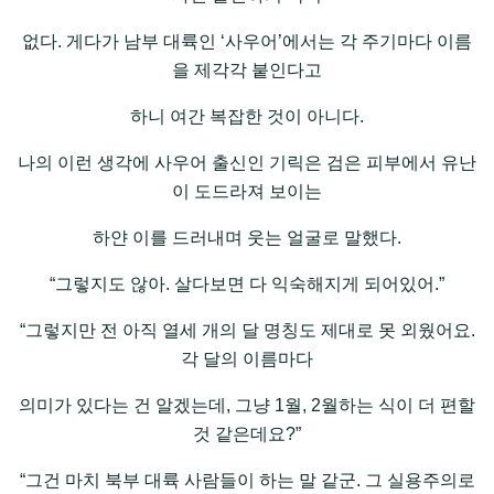
없다. 게다가 남부 대륙인 ‘사우어’에서는 각 주기마다 이름
을 제각각 붙인다고
하니 여간 복잡한 것이 아니다.
나의 이런 생각에 사우어 출신인 기릭은 검은 피부에서 유난
이 도드라져 보이는
하얀 이를 드러내며 웃는 얼굴로 말했다.
“그렇지도 않아. 살다보면 다 익숙해지게 되어있어.”
“그렇지만 전 아직 열세 개의 달 명칭도 제대로 못 외웠어요.
각 달의 이름마다
의미가 있다는 건 알겠는데, 그냥 1월, 2월하는 식이 더 편할
것 같은데요?”
“그건 마치 북부 대륙 사람들이 하는 말 같군. 그 실용주의로