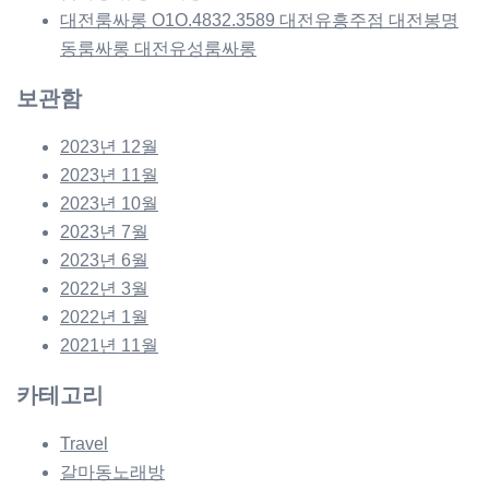
대전룸싸롱 O1O.4832.3589 대전유흥주점 대전봉명
동룸싸롱 대전유성룸싸롱
보관함
2023년 12월
2023년 11월
2023년 10월
2023년 7월
2023년 6월
2022년 3월
2022년 1월
2021년 11월
카테고리
Travel
갈마동노래방