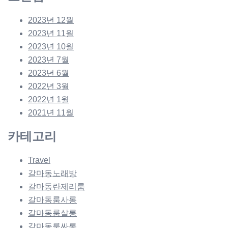
2023년 12월
2023년 11월
2023년 10월
2023년 7월
2023년 6월
2022년 3월
2022년 1월
2021년 11월
카테고리
Travel
갈마동노래방
갈마동란제리룸
갈마동룸사롱
갈마동룸살롱
갈마동룸싸롱