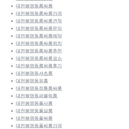
대전봉명동룸싸롱
대전봉명동룸싸롱가격
대전봉명동룸싸롱견적
대전봉명동룸싸롱문의
대전봉명동룸싸롱예약
대전봉명동룸싸롱위치
대전봉명동룸싸롱추천
대전봉명동룸싸롱코스
대전봉명동룸싸롱후기
대전봉명동셔츠룸
대전봉명동유흥
대전봉명동정통룸싸롱
대전봉명동퍼블릭룸
대전봉명동풀사롱
대전봉명동풀살롱
대전봉명동풀싸롱
대전봉명동풀싸롱가격