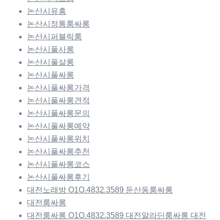
논산시유흥
논산시정통룸싸롱
논산시퍼블릭룸
논산시풀사롱
논산시풀살롱
논산시풀싸롱
논산시풀싸롱가격
논산시풀싸롱견적
논산시풀싸롱문의
논산시풀싸롱예약
논산시풀싸롱위치
논산시풀싸롱추천
논산시풀싸롱코스
논산시풀싸롱후기
대전노래방 O1O.4832.3589 둔산동룸싸롱
대전룸싸롱
대전룸싸롱 O1O.4832.3589 대전알라딘룸싸롱 대전