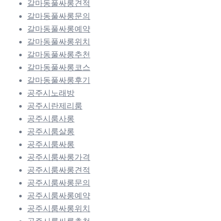
갈마동풀싸롱견적
갈마동풀싸롱문의
갈마동풀싸롱예약
갈마동풀싸롱위치
갈마동풀싸롱추천
갈마동풀싸롱코스
갈마동풀싸롱후기
공주시노래방
공주시란제리룸
공주시룸사롱
공주시룸살롱
공주시룸싸롱
공주시룸싸롱가격
공주시룸싸롱견적
공주시룸싸롱문의
공주시룸싸롱예약
공주시룸싸롱위치