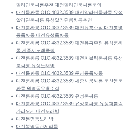
알라딘룸싸롱추천 대전알라딘룸싸롱문의
대전룸싸롱 O1O.4832.3589 대전알라딘룸싸롱 유성
알라딘룸싸롱 유성알라딘룸싸롱추천
대전룸싸롱 O1O.4832.3589 대전유흥주점 대전봉명
동룸싸롱 대전유성룸싸롱
대전룸싸롱 O1O.4832.3589 대전유흥주점 유성룸싸
롱 세종시노래클럽
대전룸싸롱 O1O.4832.3589 대전퍼블릭룸싸롱 유성
룸싸롱 유성노래방
대전룸싸롱 O1O.4832.3589 둔산동룸싸롱
대전룸싸롱 O1O.4832.3589 세종시룸싸롱 둔산동룸
싸롱 월평동유흥주점
대전룸싸롱 O1O.4832.3589 유성룸싸롱
대전룸싸롱 O1O.4832.3589 유성룸싸롱 유성퍼블릭
가라오케 대전노래방
대전봉명동노래방
대전봉명동란제리룸