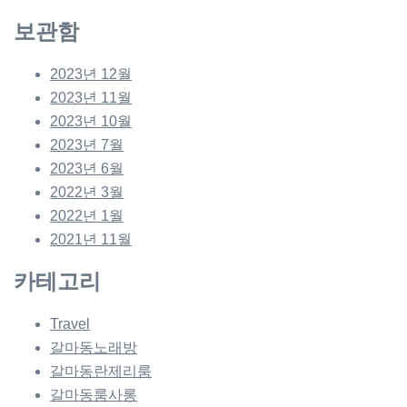
보관함
2023년 12월
2023년 11월
2023년 10월
2023년 7월
2023년 6월
2022년 3월
2022년 1월
2021년 11월
카테고리
Travel
갈마동노래방
갈마동란제리룸
갈마동룸사롱