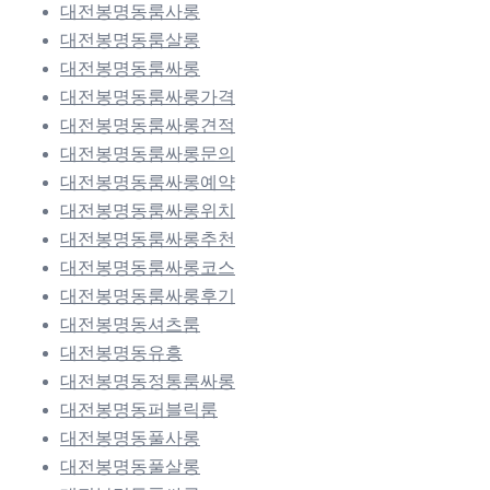
대전봉명동룸사롱
대전봉명동룸살롱
대전봉명동룸싸롱
대전봉명동룸싸롱가격
대전봉명동룸싸롱견적
대전봉명동룸싸롱문의
대전봉명동룸싸롱예약
대전봉명동룸싸롱위치
대전봉명동룸싸롱추천
대전봉명동룸싸롱코스
대전봉명동룸싸롱후기
대전봉명동셔츠룸
대전봉명동유흥
대전봉명동정통룸싸롱
대전봉명동퍼블릭룸
대전봉명동풀사롱
대전봉명동풀살롱