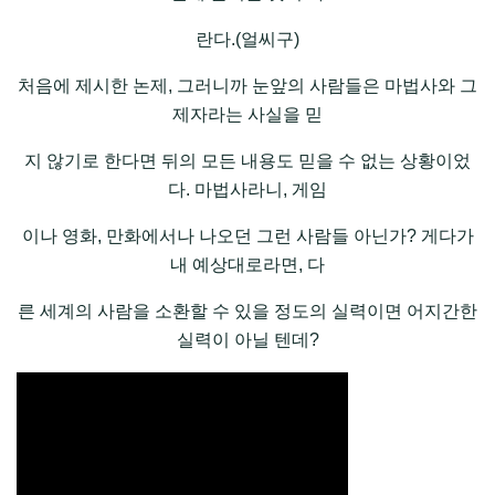
란다.(얼씨구)
처음에 제시한 논제, 그러니까 눈앞의 사람들은 마법사와 그
제자라는 사실을 믿
지 않기로 한다면 뒤의 모든 내용도 믿을 수 없는 상황이었
다. 마법사라니, 게임
이나 영화, 만화에서나 나오던 그런 사람들 아닌가? 게다가
내 예상대로라면, 다
른 세계의 사람을 소환할 수 있을 정도의 실력이면 어지간한
실력이 아닐 텐데?