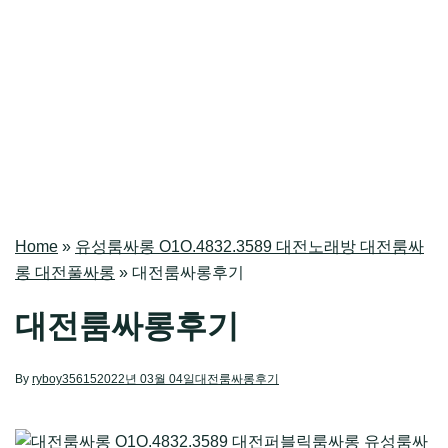
Home
»
유성룸싸롱 O1O.4832.3589 대전노래방 대전룸싸
롱 대전풀싸롱
»
대전룸싸롱후기
대전룸싸롱후기
By
ryboy35615
2022년 03월 04일
대전룸싸롱후기