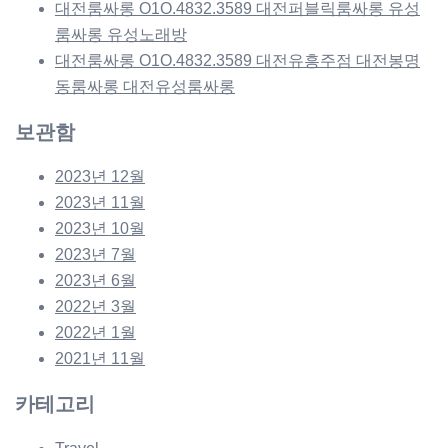
대전룸싸롱 O1O.4832.3589 대전퍼블릭룸싸롱 유성
룸싸롱 유성노래방
대전룸싸롱 O1O.4832.3589 대전유흥주점 대전봉명
동룸싸롱 대전유성룸싸롱
보관함
2023년 12월
2023년 11월
2023년 10월
2023년 7월
2023년 6월
2022년 3월
2022년 1월
2021년 11월
카테고리