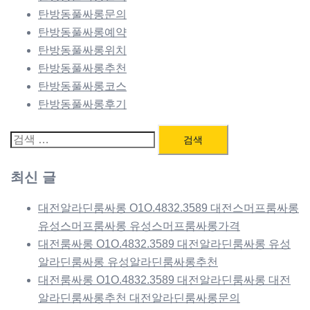
탄방동풀싸롱문의
탄방동풀싸롱예약
탄방동풀싸롱위치
탄방동풀싸롱추천
탄방동풀싸롱코스
탄방동풀싸롱후기
검
색:
최신 글
대전알라딘룸싸롱 O1O.4832.3589 대전스머프룸싸롱
유성스머프룸싸롱 유성스머프룸싸롱가격
대전룸싸롱 O1O.4832.3589 대전알라딘룸싸롱 유성
알라딘룸싸롱 유성알라딘룸싸롱추천
대전룸싸롱 O1O.4832.3589 대전알라딘룸싸롱 대전
알라딘룸싸롱추천 대전알라딘룸싸롱문의