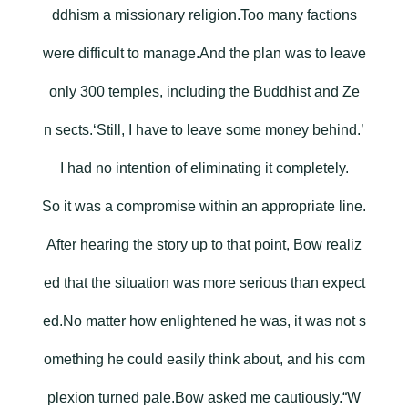
ddhism a missionary religion.Too many factions
were difficult to manage.And the plan was to leave
only 300 temples, including the Buddhist and Ze
n sects.‘Still, I have to leave some money behind.’
I had no intention of eliminating it completely.
So it was a compromise within an appropriate line.
After hearing the story up to that point, Bow realiz
ed that the situation was more serious than expect
ed.No matter how enlightened he was, it was not s
omething he could easily think about, and his com
plexion turned pale.Bow asked me cautiously.“W