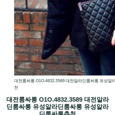
대전룸싸롱 O1O.4832.3589 대전알라딘룸싸롱 유
천
대전룸싸롱 O1O.4832.3589 대전알라
딘룸싸롱 유성알라딘룸싸롱 유성알라
딘룸싸롱추천