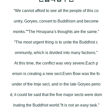
“We cannot afford to see all the people of this co
untry, Goryeo, convert to Buddhism and become
monks.”“The Hinayana’s thoughts are the same.”
“The most urgent thing is to unite the Buddhist c
ommunity, which is divided into many factions.”
At this time, the conflict was very severe.Each p
erson is creating a new sect.Even Bow was the fo
under of the Imje sect, and in the late Goryeo perio
d, it could be said that the five major sects were dom
inating the Buddhist world.“It is not an easy task.”