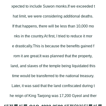
xpected to include Suwon monks.If we exceeded t
hat limit, we were considering additional deaths.
If that happens, there will be less than 10,000 mo
nks in the country.At first, I tried to reduce it mor
e drastically.This is because the benefits gained f
rom it are great.It was planned that the property,
land, and slaves of the temple being liquidated this
time would be transferred to the national treasury.
Later, it was said that the land confiscated during t
he reign of King Taejong was 17,200 Gyeol and ther