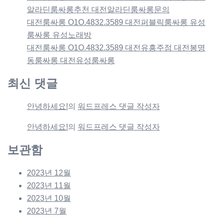
알라딘룸싸롱추천 대전알라딘룸싸롱문의
대전룸싸롱 O1O.4832.3589 대전퍼블릭룸싸롱 유성
룸싸롱 유성노래방
대전룸싸롱 O1O.4832.3589 대전유흥주점 대전봉명
동룸싸롱 대전유성룸싸롱
최신 댓글
안녕하세요!
의
워드프레스 댓글 작성자
안녕하세요!
의
워드프레스 댓글 작성자
보관함
2023년 12월
2023년 11월
2023년 10월
2023년 7월