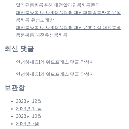
알라딘룸싸롱추천 대전알라딘룸싸롱문의
대전룸싸롱 O1O.4832.3589 대전퍼블릭룸싸롱 유성
룸싸롱 유성노래방
대전룸싸롱 O1O.4832.3589 대전유흥주점 대전봉명
동룸싸롱 대전유성룸싸롱
최신 댓글
안녕하세요!
의
워드프레스 댓글 작성자
안녕하세요!
의
워드프레스 댓글 작성자
보관함
2023년 12월
2023년 11월
2023년 10월
2023년 7월