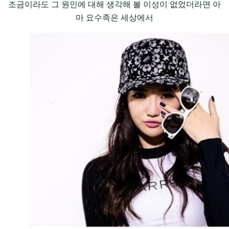
조금이라도 그 원인에 대해 생각해 볼 이성이 없었더라면 아
마 요수족은 세상에서