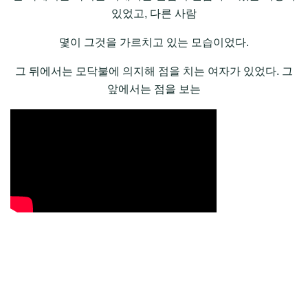
있었고, 다른 사람
몇이 그것을 가르치고 있는 모습이었다.
그 뒤에서는 모닥불에 의지해 점을 치는 여자가 있었다. 그
앞에서는 점을 보는