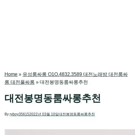
Home
»
유성룸싸롱 O1O.4832.3589 대전노래방 대전룸싸
롱 대전풀싸롱
»
대전봉명동룸싸롱추천
대전봉명동룸싸롱추천
By
ryboy35615
2022년 03월 10일
대전봉명동룸싸롱추천