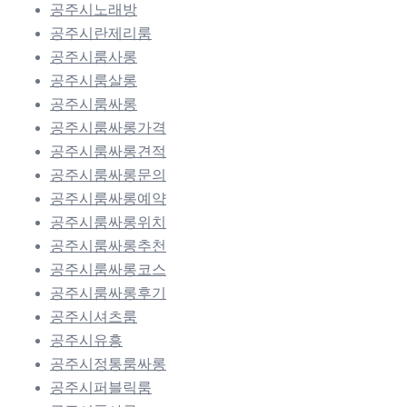
공주시노래방
공주시란제리룸
공주시룸사롱
공주시룸살롱
공주시룸싸롱
공주시룸싸롱가격
공주시룸싸롱견적
공주시룸싸롱문의
공주시룸싸롱예약
공주시룸싸롱위치
공주시룸싸롱추천
공주시룸싸롱코스
공주시룸싸롱후기
공주시셔츠룸
공주시유흥
공주시정통룸싸롱
공주시퍼블릭룸