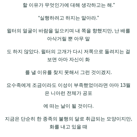
할 이유가 무엇인가에 대해 생각하고는 해.”
“실행하려고 하지는 말아라.”
윌터의 얼굴이 바람을 일으키며 내 쪽을 향했지만, 난 배를
아삭거릴 뿐 아무 말
도 하지 않았다. 윌터의 고개가 다시 저쪽으로 돌려지는 걸
보면 아마 자신이 화
를 낼 이유를 찾지 못해서 그런 것이겠지.
요수족에게 조금이라도 이성이 부족했었더라면 아마 13월
은 니아런 전체가 공포
에 떠는 날이 될 것이다.
지금은 단순히 한 종족의 불행의 달로 취급되는 모양이지만,
화를 내고 있을 때