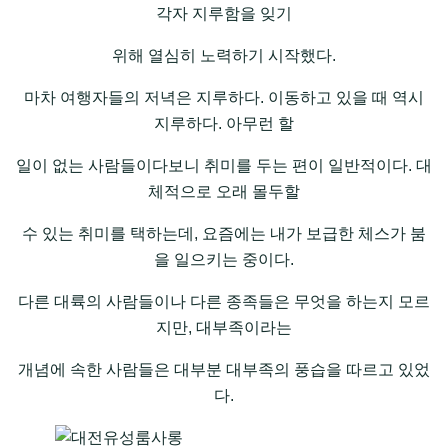
각자 지루함을 잊기
위해 열심히 노력하기 시작했다.
마차 여행자들의 저녁은 지루하다. 이동하고 있을 때 역시
지루하다. 아무런 할
일이 없는 사람들이다보니 취미를 두는 편이 일반적이다. 대
체적으로 오래 몰두할
수 있는 취미를 택하는데, 요즘에는 내가 보급한 체스가 붐
을 일으키는 중이다.
다른 대륙의 사람들이나 다른 종족들은 무엇을 하는지 모르
지만, 대부족이라는
개념에 속한 사람들은 대부분 대부족의 풍습을 따르고 있었
다.