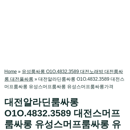
Home
»
유성룸싸롱 O1O.4832.3589 대전노래방 대전룸싸
롱 대전풀싸롱
»
대전알라딘룸싸롱 O1O.4832.3589 대전스
머프룸싸롱 유성스머프룸싸롱 유성스머프룸싸롱가격
대전알라딘룸싸롱
O1O.4832.3589 대전스머프
룸싸롱 유성스머프룸싸롱 유