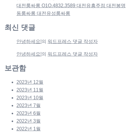
대전룸싸롱 O1O.4832.3589 대전유흥주점 대전봉명
동룸싸롱 대전유성룸싸롱
최신 댓글
안녕하세요!
의
워드프레스 댓글 작성자
안녕하세요!
의
워드프레스 댓글 작성자
보관함
2023년 12월
2023년 11월
2023년 10월
2023년 7월
2023년 6월
2022년 3월
2022년 1월