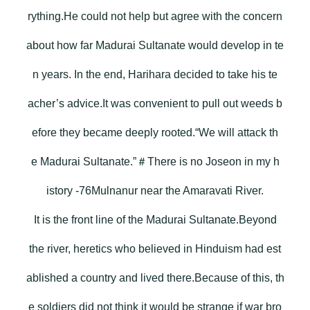
rything.He could not help but agree with the concern
about how far Madurai Sultanate would develop in te
n years. In the end, Harihara decided to take his te
acher’s advice.It was convenient to pull out weeds b
efore they became deeply rooted.“We will attack th
e Madurai Sultanate.”＃There is no Joseon in my h
istory -76Mulnanur near the Amaravati River.
It is the front line of the Madurai Sultanate.Beyond
the river, heretics who believed in Hinduism had est
ablished a country and lived there.Because of this, th
e soldiers did not think it would be strange if war bro