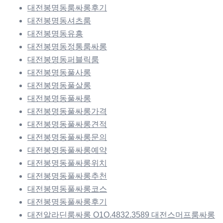
대전봉명동룸싸롱후기
대전봉명동셔츠룸
대전봉명동유흥
대전봉명동정통룸싸롱
대전봉명동퍼블릭룸
대전봉명동풀사롱
대전봉명동풀살롱
대전봉명동풀싸롱
대전봉명동풀싸롱가격
대전봉명동풀싸롱견적
대전봉명동풀싸롱문의
대전봉명동풀싸롱예약
대전봉명동풀싸롱위치
대전봉명동풀싸롱추천
대전봉명동풀싸롱코스
대전봉명동풀싸롱후기
대전알라딘룸싸롱 O1O.4832.3589 대전스머프룸싸롱