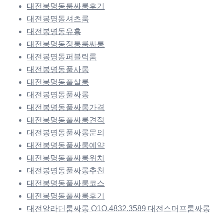
대전봉명동룸싸롱후기
대전봉명동셔츠룸
대전봉명동유흥
대전봉명동정통룸싸롱
대전봉명동퍼블릭룸
대전봉명동풀사롱
대전봉명동풀살롱
대전봉명동풀싸롱
대전봉명동풀싸롱가격
대전봉명동풀싸롱견적
대전봉명동풀싸롱문의
대전봉명동풀싸롱예약
대전봉명동풀싸롱위치
대전봉명동풀싸롱추천
대전봉명동풀싸롱코스
대전봉명동풀싸롱후기
대전알라딘룸싸롱 O1O.4832.3589 대전스머프룸싸롱