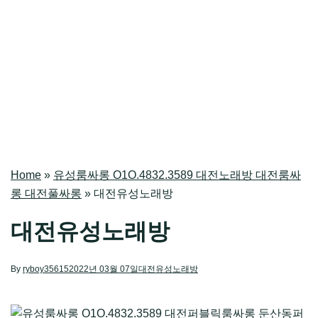
Home
»
유성룸싸롱 O1O.4832.3589 대전노래방 대전룸싸
롱 대전풀싸롱
»
대전유성노래방
대전유성노래방
By
ryboy35615
2022년 03월 07일
대전유성노래방