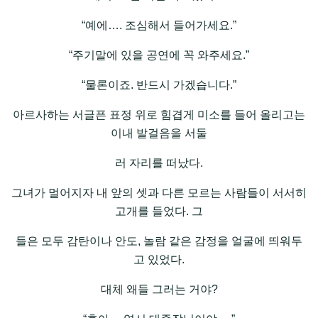
“예에…. 조심해서 들어가세요.”
“주기말에 있을 공연에 꼭 와주세요.”
“물론이죠. 반드시 가겠습니다.”
아르사하는 서글픈 표정 위로 힘겹게 미소를 들어 올리고는
이내 발걸음을 서둘
러 자리를 떠났다.
그녀가 멀어지자 내 앞의 셋과 다른 모르는 사람들이 서서히
고개를 들었다. 그
들은 모두 감탄이나 안도, 놀람 같은 감정을 얼굴에 띄워두
고 있었다.
대체 왜들 그러는 거야?