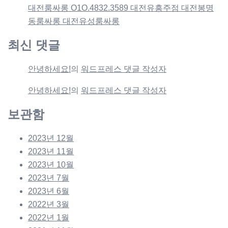
대전룸싸롱 O1O.4832.3589 대전유흥주점 대전봉명
동룸싸롱 대전유성룸싸롱
최신 댓글
안녕하세요!
의
워드프레스 댓글 작성자
안녕하세요!
의
워드프레스 댓글 작성자
보관함
2023년 12월
2023년 11월
2023년 10월
2023년 7월
2023년 6월
2022년 3월
2022년 1월