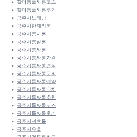
갈마동풀싸롱코스
갈마동풀싸롱후기
공주시노래방
공주시란제리룸
공주시룸사롱
공주시룸살롱
공주시룸싸롱
공주시룸싸롱가격
공주시룸싸롱견적
공주시룸싸롱문의
공주시룸싸롱예약
공주시룸싸롱위치
공주시룸싸롱추천
공주시룸싸롱코스
공주시룸싸롱후기
공주시셔츠룸
공주시유흥