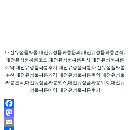
대전유성룸싸롱 대전유성룸싸롱문의,대전유성룸싸롱견적,
대전유성룸싸롱코스,대전유성룸싸롱위치,대전유성룸싸롱
예약,대전유성룸싸롱후기,대전유성풀싸롱,대전유성풀싸롱
추천,대전유성풀싸롱가격,대전유성풀싸롱문의,대전유성풀
싸롱견적,대전유성풀싸롱코스,대전유성풀싸롱위치,대전유
성풀싸롱예약,대전유성풀싸롱후기
Facebook
Mastodon