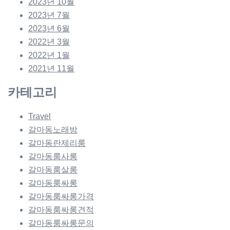
2023년 10월
2023년 7월
2023년 6월
2022년 3월
2022년 1월
2021년 11월
카테고리
Travel
갈마동노래방
갈마동란제리룸
갈마동룸사롱
갈마동룸살롱
갈마동룸싸롱
갈마동룸싸롱가격
갈마동룸싸롱견적
갈마동룸싸롱문의