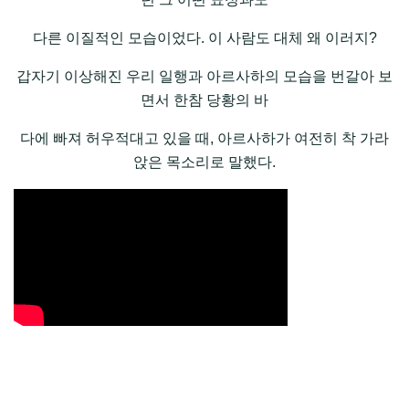
다른 이질적인 모습이었다. 이 사람도 대체 왜 이러지?
갑자기 이상해진 우리 일행과 아르사하의 모습을 번갈아 보
면서 한참 당황의 바
다에 빠져 허우적대고 있을 때, 아르사하가 여전히 착 가라
앉은 목소리로 말했다.