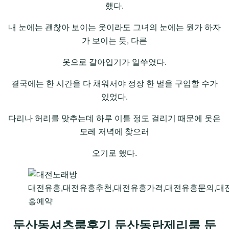
했다.
내 눈에는 괜찮아 보이는 옷이라도 그녀의 눈에는 뭔가 하자
가 보이는 듯, 다른
옷으로 갈아입기가 일쑤였다.
결국에는 한 시간을 다 채워서야 정장 한 벌을 구입할 수가
있었다.
다리나 허리를 맞추는데 하루 이틀 정도 걸리기 때문에 옷은
모레 저녁에 찾으러
오기로 했다.
대전유흥,대전유흥추천,대전유흥가격,대전유흥문의,대
흥예약
둔산동셔츠룸후기 둔산동란제리룸 둔