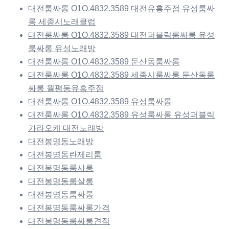
대전룸싸롱 O1O.4832.3589 대전유흥주점 유성룸싸
롱 세종시노래클럽
대전룸싸롱 O1O.4832.3589 대전퍼블릭룸싸롱 유성
룸싸롱 유성노래방
대전룸싸롱 O1O.4832.3589 둔산동룸싸롱
대전룸싸롱 O1O.4832.3589 세종시룸싸롱 둔산동룸
싸롱 월평동유흥주점
대전룸싸롱 O1O.4832.3589 유성룸싸롱
대전룸싸롱 O1O.4832.3589 유성룸싸롱 유성퍼블릭
가라오케 대전노래방
대전봉명동노래방
대전봉명동란제리룸
대전봉명동룸사롱
대전봉명동룸살롱
대전봉명동룸싸롱
대전봉명동룸싸롱가격
대전봉명동룸싸롱견적