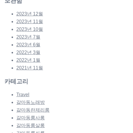
보관함
2023년 12월
2023년 11월
2023년 10월
2023년 7월
2023년 6월
2022년 3월
2022년 1월
2021년 11월
카테고리
Travel
갈마동노래방
갈마동란제리룸
갈마동룸사롱
갈마동룸살롱