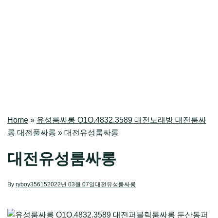
Home
»
유성룸싸롱 O1O.4832.3589 대전노래방 대전룸싸
롱 대전풀싸롱
»
대전유성룸싸롱
대전유성룸싸롱
By
ryboy35615
2022년 03월 07일
대전유성룸싸롱