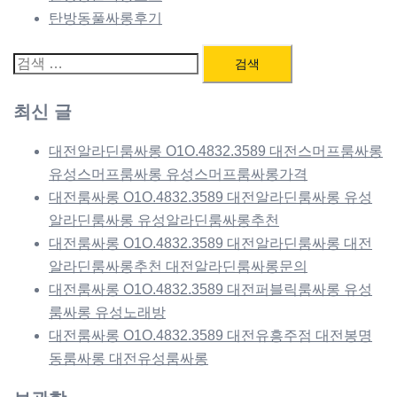
탄방동풀싸롱후기
검
색:
최신 글
대전알라딘룸싸롱 O1O.4832.3589 대전스머프룸싸롱
유성스머프룸싸롱 유성스머프룸싸롱가격
대전룸싸롱 O1O.4832.3589 대전알라딘룸싸롱 유성
알라딘룸싸롱 유성알라딘룸싸롱추천
대전룸싸롱 O1O.4832.3589 대전알라딘룸싸롱 대전
알라딘룸싸롱추천 대전알라딘룸싸롱문의
대전룸싸롱 O1O.4832.3589 대전퍼블릭룸싸롱 유성
룸싸롱 유성노래방
대전룸싸롱 O1O.4832.3589 대전유흥주점 대전봉명
동룸싸롱 대전유성룸싸롱