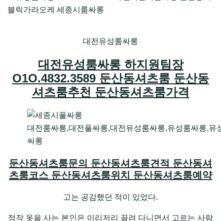
대전유성룸싸롱
대전유성룸싸롱 하지원팀장
O1O.4832.3589 둔산동셔츠룸 둔산동
셔츠룸추천 둔산동셔츠룸가격
대전룸싸롱,대전풀싸롱,대전유성룸싸롱,유성룸싸롱,유
싸롱
둔산동셔츠룸문의 둔산동셔츠룸견적 둔산동셔
츠룸코스 둔산동셔츠룸위치 둔산동셔츠룸예약
고는 공감했던 적이 있었다.
정작 옷을 사는 본인은 이리저리 끌려 다니면서 고르는 사람