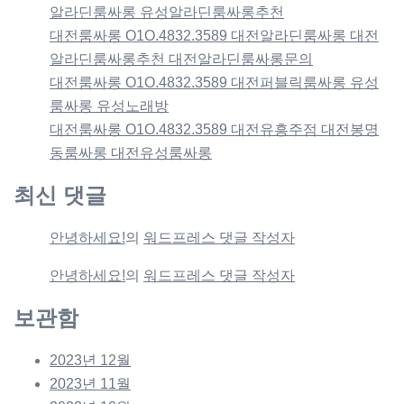
알라딘룸싸롱 유성알라딘룸싸롱추천
대전룸싸롱 O1O.4832.3589 대전알라딘룸싸롱 대전
알라딘룸싸롱추천 대전알라딘룸싸롱문의
대전룸싸롱 O1O.4832.3589 대전퍼블릭룸싸롱 유성
룸싸롱 유성노래방
대전룸싸롱 O1O.4832.3589 대전유흥주점 대전봉명
동룸싸롱 대전유성룸싸롱
최신 댓글
안녕하세요!
의
워드프레스 댓글 작성자
안녕하세요!
의
워드프레스 댓글 작성자
보관함
2023년 12월
2023년 11월