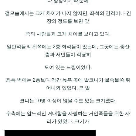
다 정장이기 때문에
겉모습에서는 크게 차이가 나지 않지만, 좌석의 간격이나 긴
장의 정도를 보면 앞
쪽의 사람들과 크게 차이를 보이고 있다.
일반석들의 위쪽에는 2층 좌석들이 있는데, 그곳에는 중산
층과 서민들이 적당히
모여 있는 느낌이었다.
좌측 벽에는 2층보다 약간 높은 곳에 발코니가 불쑥불쑥 튀
어나와 있었다. 큰 발
코니는 10명 이상이 앉을 수도 있는 크기였다.
우측에는 압도적인 거대함을 자랑하는 거인족들을 위한 자
리가 있었다. 크기가