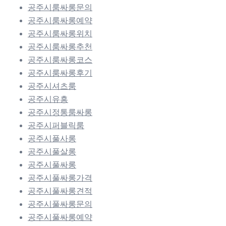
공주시룸싸롱문의
공주시룸싸롱예약
공주시룸싸롱위치
공주시룸싸롱추천
공주시룸싸롱코스
공주시룸싸롱후기
공주시셔츠룸
공주시유흥
공주시정통룸싸롱
공주시퍼블릭룸
공주시풀사롱
공주시풀살롱
공주시풀싸롱
공주시풀싸롱가격
공주시풀싸롱견적
공주시풀싸롱문의
공주시풀싸롱예약