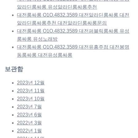
알라딘룸싸롱 유성알라딘룸싸롱추천
대전룸싸롱 O1O.4832.3589 대전알라딘룸싸롱 대전
알라딘룸싸롱추천 대전알라딘룸싸롱문의
대전룸싸롱 O1O.4832.3589 대전퍼블릭룸싸롱 유성
룸싸롱 유성노래방
대전룸싸롱 O1O.4832.3589 대전유흥주점 대전봉명
동룸싸롱 대전유성룸싸롱
보관함
2023년 12월
2023년 11월
2023년 10월
2023년 7월
2023년 6월
2022년 3월
2022년 1월