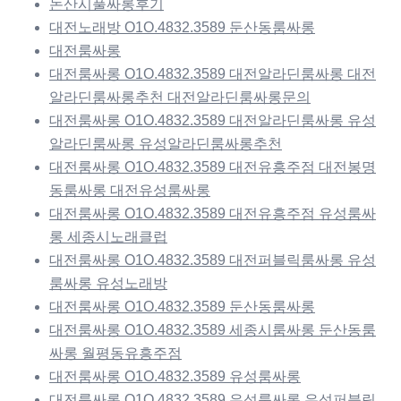
논산시풀싸롱후기
대전노래방 O1O.4832.3589 둔산동룸싸롱
대전룸싸롱
대전룸싸롱 O1O.4832.3589 대전알라딘룸싸롱 대전
알라딘룸싸롱추천 대전알라딘룸싸롱문의
대전룸싸롱 O1O.4832.3589 대전알라딘룸싸롱 유성
알라딘룸싸롱 유성알라딘룸싸롱추천
대전룸싸롱 O1O.4832.3589 대전유흥주점 대전봉명
동룸싸롱 대전유성룸싸롱
대전룸싸롱 O1O.4832.3589 대전유흥주점 유성룸싸
롱 세종시노래클럽
대전룸싸롱 O1O.4832.3589 대전퍼블릭룸싸롱 유성
룸싸롱 유성노래방
대전룸싸롱 O1O.4832.3589 둔산동룸싸롱
대전룸싸롱 O1O.4832.3589 세종시룸싸롱 둔산동룸
싸롱 월평동유흥주점
대전룸싸롱 O1O.4832.3589 유성룸싸롱
대전룸싸롱 O1O.4832.3589 유성룸싸롱 유성퍼블릭