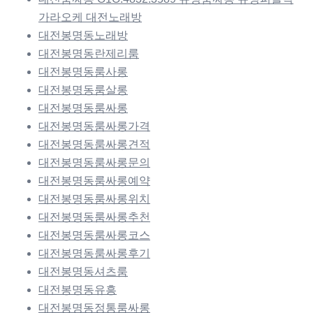
가라오케 대전노래방
대전봉명동노래방
대전봉명동란제리룸
대전봉명동룸사롱
대전봉명동룸살롱
대전봉명동룸싸롱
대전봉명동룸싸롱가격
대전봉명동룸싸롱견적
대전봉명동룸싸롱문의
대전봉명동룸싸롱예약
대전봉명동룸싸롱위치
대전봉명동룸싸롱추천
대전봉명동룸싸롱코스
대전봉명동룸싸롱후기
대전봉명동셔츠룸
대전봉명동유흥
대전봉명동정통룸싸롱