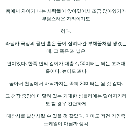
품에서 차이가 나는 사람들이 앉아있어서 조금 앉아있기가
부담스러운 자리이기도
하다.
라펠카 극장의 공연 홀은 끝이 잘려나간 부채꼴처럼 생겼는
데, 그 폭은 꽤 넓은
편이었다. 한쪽 면의 길이가 대충 4, 50미터는 되는 초거대
홀이다. 높이도 꽤나
높아서 천장에서 바닥까지는 족히 20미터는 될 것 같다.
그 천장 중앙에 매달려 있는 거대한 샹들리에는 떨어지기라
도 할 경우 간단하게
대참사를 발생시킬 수 있을 것 같았다. 아마도 저건 거인족
스케일이 아닐까 생각