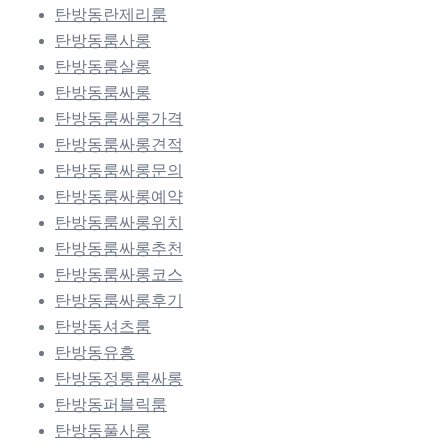
탄방동란제리룸
탄방동룸사롱
탄방동룸살롱
탄방동룸싸롱
탄방동룸싸롱가격
탄방동룸싸롱견적
탄방동룸싸롱문의
탄방동룸싸롱예약
탄방동룸싸롱위치
탄방동룸싸롱추천
탄방동룸싸롱코스
탄방동룸싸롱후기
탄방동셔츠룸
탄방동유흥
탄방동정통룸싸롱
탄방동퍼블릭룸
탄방동풀사롱