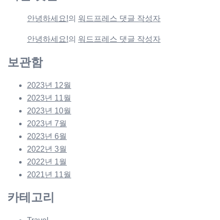
안녕하세요!
의
워드프레스 댓글 작성자
안녕하세요!
의
워드프레스 댓글 작성자
보관함
2023년 12월
2023년 11월
2023년 10월
2023년 7월
2023년 6월
2022년 3월
2022년 1월
2021년 11월
카테고리