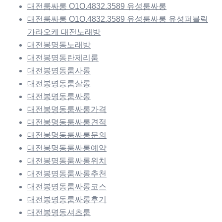
대전룸싸롱 O1O.4832.3589 유성룸싸롱
대전룸싸롱 O1O.4832.3589 유성룸싸롱 유성퍼블릭
가라오케 대전노래방
대전봉명동노래방
대전봉명동란제리룸
대전봉명동룸사롱
대전봉명동룸살롱
대전봉명동룸싸롱
대전봉명동룸싸롱가격
대전봉명동룸싸롱견적
대전봉명동룸싸롱문의
대전봉명동룸싸롱예약
대전봉명동룸싸롱위치
대전봉명동룸싸롱추천
대전봉명동룸싸롱코스
대전봉명동룸싸롱후기
대전봉명동셔츠룸