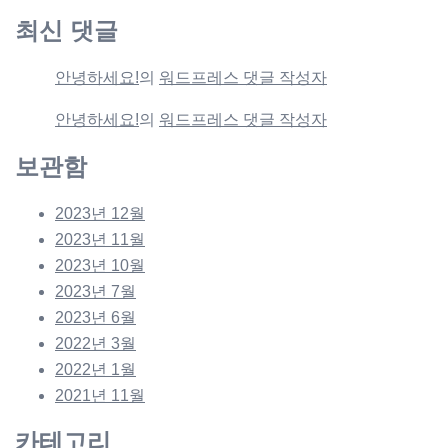
최신 댓글
안녕하세요!
의
워드프레스 댓글 작성자
안녕하세요!
의
워드프레스 댓글 작성자
보관함
2023년 12월
2023년 11월
2023년 10월
2023년 7월
2023년 6월
2022년 3월
2022년 1월
2021년 11월
카테고리