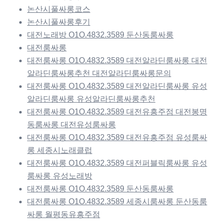
논산시풀싸롱코스
논산시풀싸롱후기
대전노래방 O1O.4832.3589 둔산동룸싸롱
대전룸싸롱
대전룸싸롱 O1O.4832.3589 대전알라딘룸싸롱 대전
알라딘룸싸롱추천 대전알라딘룸싸롱문의
대전룸싸롱 O1O.4832.3589 대전알라딘룸싸롱 유성
알라딘룸싸롱 유성알라딘룸싸롱추천
대전룸싸롱 O1O.4832.3589 대전유흥주점 대전봉명
동룸싸롱 대전유성룸싸롱
대전룸싸롱 O1O.4832.3589 대전유흥주점 유성룸싸
롱 세종시노래클럽
대전룸싸롱 O1O.4832.3589 대전퍼블릭룸싸롱 유성
룸싸롱 유성노래방
대전룸싸롱 O1O.4832.3589 둔산동룸싸롱
대전룸싸롱 O1O.4832.3589 세종시룸싸롱 둔산동룸
싸롱 월평동유흥주점