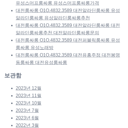
유성스머프룸싸롱 유성스머프룸싸롱가격
대전룸싸롱 O1O.4832.3589 대전알라딘룸싸롱 유성
알라딘룸싸롱 유성알라딘룸싸롱추천
대전룸싸롱 O1O.4832.3589 대전알라딘룸싸롱 대전
알라딘룸싸롱추천 대전알라딘룸싸롱문의
대전룸싸롱 O1O.4832.3589 대전퍼블릭룸싸롱 유성
룸싸롱 유성노래방
대전룸싸롱 O1O.4832.3589 대전유흥주점 대전봉명
동룸싸롱 대전유성룸싸롱
보관함
2023년 12월
2023년 11월
2023년 10월
2023년 7월
2023년 6월
2022년 3월