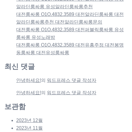
알라딘룸싸롱 유성알라딘룸싸롱추천
대전룸싸롱 O1O.4832.3589 대전알라딘룸싸롱 대전
알라딘룸싸롱추천 대전알라딘룸싸롱문의
대전룸싸롱 O1O.4832.3589 대전퍼블릭룸싸롱 유성
룸싸롱 유성노래방
대전룸싸롱 O1O.4832.3589 대전유흥주점 대전봉명
동룸싸롱 대전유성룸싸롱
최신 댓글
안녕하세요!
의
워드프레스 댓글 작성자
안녕하세요!
의
워드프레스 댓글 작성자
보관함
2023년 12월
2023년 11월