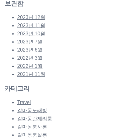
보관함
2023년 12월
2023년 11월
2023년 10월
2023년 7월
2023년 6월
2022년 3월
2022년 1월
2021년 11월
카테고리
Travel
갈마동노래방
갈마동란제리룸
갈마동룸사롱
갈마동룸살롱