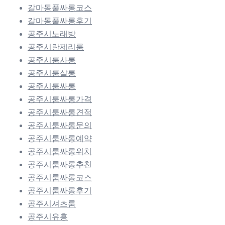
갈마동풀싸롱코스
갈마동풀싸롱후기
공주시노래방
공주시란제리룸
공주시룸사롱
공주시룸살롱
공주시룸싸롱
공주시룸싸롱가격
공주시룸싸롱견적
공주시룸싸롱문의
공주시룸싸롱예약
공주시룸싸롱위치
공주시룸싸롱추천
공주시룸싸롱코스
공주시룸싸롱후기
공주시셔츠룸
공주시유흥