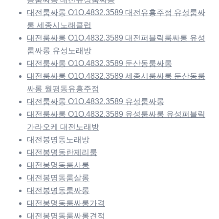
대전룸싸롱 O1O.4832.3589 대전유흥주점 유성룸싸
롱 세종시노래클럽
대전룸싸롱 O1O.4832.3589 대전퍼블릭룸싸롱 유성
룸싸롱 유성노래방
대전룸싸롱 O1O.4832.3589 둔산동룸싸롱
대전룸싸롱 O1O.4832.3589 세종시룸싸롱 둔산동룸
싸롱 월평동유흥주점
대전룸싸롱 O1O.4832.3589 유성룸싸롱
대전룸싸롱 O1O.4832.3589 유성룸싸롱 유성퍼블릭
가라오케 대전노래방
대전봉명동노래방
대전봉명동란제리룸
대전봉명동룸사롱
대전봉명동룸살롱
대전봉명동룸싸롱
대전봉명동룸싸롱가격
대전봉명동룸싸롱견적