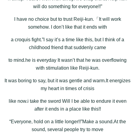
will do something for everyone!!”
I have no choice but to trust Reiji-kun.「It will work
somehow. I don’t like that it ends with
a croquis fight.”I say it’s a time like this, but I think of a
childhood friend that suddenly came
to mind.he is everyday It wasn’t that he was overflowing
with stimulation like Reiji-kun.
It was boring to say, but it was gentle and warm.It energizes
my heart in times of crisis
like now.i take the sword Will I be able to endure it even
after it ends in a place like this!!
“Everyone, hold on a little longer!!”Make a sound.At the
sound, several people try to move