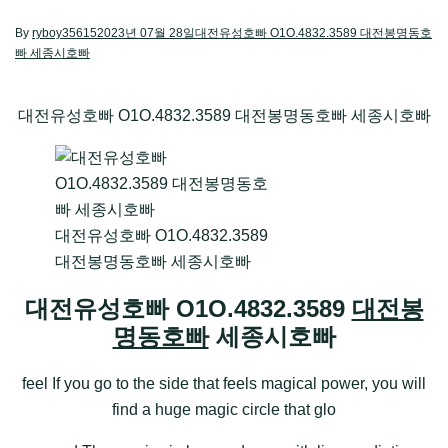
By
ryboy35615
2023년 07월 28일
대전유성호빠 O1O.4832.3589 대전봉명동호
빠 세종시호빠
대전유성호빠 O1O.4832.3589 대전봉명동호빠 세종시호빠
대전유성호빠 O1O.4832.3589
대전봉명동호빠 세종시호빠
대전유성호빠 O1O.4832.3589
대전봉
명동호빠
세종시호빠
feel If you go to the side that feels magical power, you will
find a huge magic circle that glo