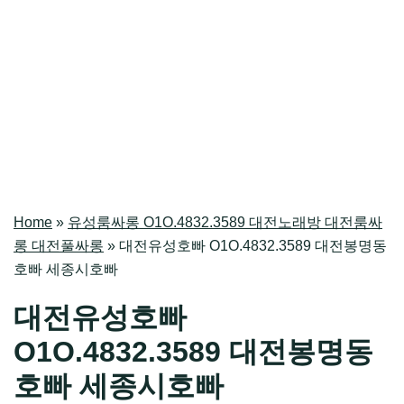
Home
»
유성룸싸롱 O1O.4832.3589 대전노래방 대전룸싸
롱 대전풀싸롱
»
대전유성호빠 O1O.4832.3589 대전봉명동
호빠 세종시호빠
대전유성호빠
O1O.4832.3589 대전봉명동
호빠 세종시호빠