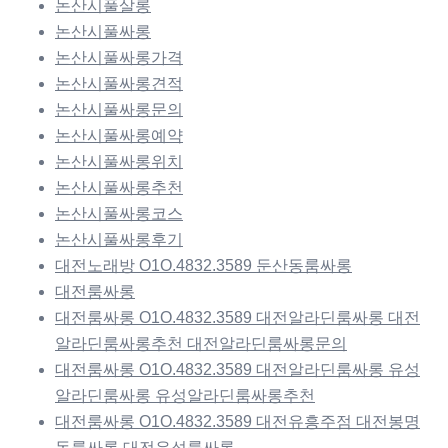
논산시풀살롱
논산시풀싸롱
논산시풀싸롱가격
논산시풀싸롱견적
논산시풀싸롱문의
논산시풀싸롱예약
논산시풀싸롱위치
논산시풀싸롱추천
논산시풀싸롱코스
논산시풀싸롱후기
대전노래방 O1O.4832.3589 둔산동룸싸롱
대전룸싸롱
대전룸싸롱 O1O.4832.3589 대전알라딘룸싸롱 대전
알라딘룸싸롱추천 대전알라딘룸싸롱문의
대전룸싸롱 O1O.4832.3589 대전알라딘룸싸롱 유성
알라딘룸싸롱 유성알라딘룸싸롱추천
대전룸싸롱 O1O.4832.3589 대전유흥주점 대전봉명
동룸싸롱 대전유성룸싸롱