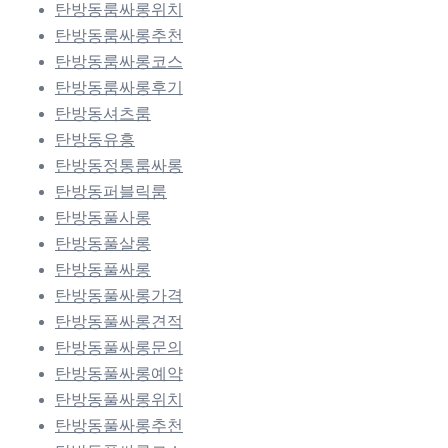
탄방동룸싸롱위치
탄방동룸싸롱추천
탄방동룸싸롱코스
탄방동룸싸롱후기
탄방동셔츠룸
탄방동유흥
탄방동정통룸싸롱
탄방동퍼블릭룸
탄방동풀사롱
탄방동풀살롱
탄방동풀싸롱
탄방동풀싸롱가격
탄방동풀싸롱견적
탄방동풀싸롱문의
탄방동풀싸롱예약
탄방동풀싸롱위치
탄방동풀싸롱추천