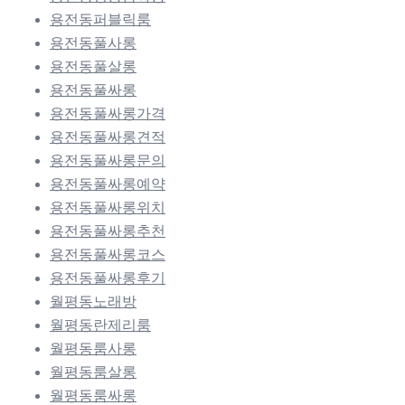
용전동퍼블릭룸
용전동풀사롱
용전동풀살롱
용전동풀싸롱
용전동풀싸롱가격
용전동풀싸롱견적
용전동풀싸롱문의
용전동풀싸롱예약
용전동풀싸롱위치
용전동풀싸롱추천
용전동풀싸롱코스
용전동풀싸롱후기
월평동노래방
월평동란제리룸
월평동룸사롱
월평동룸살롱
월평동룸싸롱