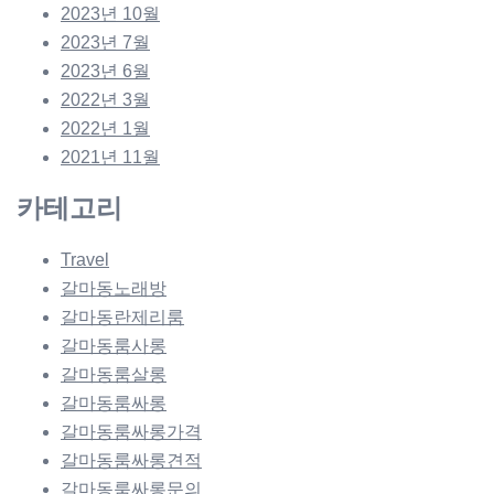
2023년 10월
2023년 7월
2023년 6월
2022년 3월
2022년 1월
2021년 11월
카테고리
Travel
갈마동노래방
갈마동란제리룸
갈마동룸사롱
갈마동룸살롱
갈마동룸싸롱
갈마동룸싸롱가격
갈마동룸싸롱견적
갈마동룸싸롱문의