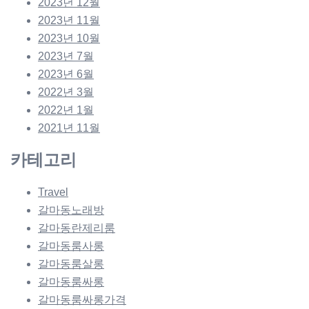
2023년 12월
2023년 11월
2023년 10월
2023년 7월
2023년 6월
2022년 3월
2022년 1월
2021년 11월
카테고리
Travel
갈마동노래방
갈마동란제리룸
갈마동룸사롱
갈마동룸살롱
갈마동룸싸롱
갈마동룸싸롱가격