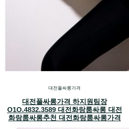
대전풀싸롱가격
대전풀싸롱가격 하지원팀장
O1O.4832.3589 대전화랑룸싸롱 대전
화랑룸싸롱추천 대전화랑룸싸롱가격