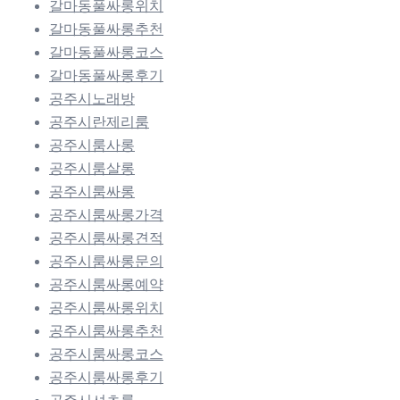
갈마동풀싸롱위치
갈마동풀싸롱추천
갈마동풀싸롱코스
갈마동풀싸롱후기
공주시노래방
공주시란제리룸
공주시룸사롱
공주시룸살롱
공주시룸싸롱
공주시룸싸롱가격
공주시룸싸롱견적
공주시룸싸롱문의
공주시룸싸롱예약
공주시룸싸롱위치
공주시룸싸롱추천
공주시룸싸롱코스
공주시룸싸롱후기