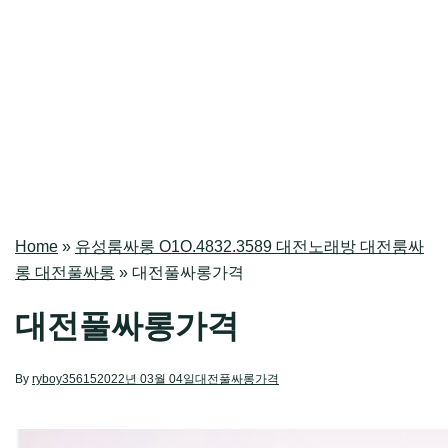
Home
»
유성룸싸롱 O1O.4832.3589 대전노래방 대전룸싸
롱 대전풀싸롱
»
대전풀싸롱가격
대전풀싸롱가격
By
ryboy35615
2022년 03월 04일
대전풀싸롱가격