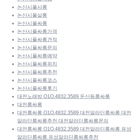
논산시풀사롱
논산시풀살롱
논산시풀싸롱
논산시풀싸롱가격
논산시풀싸롱견적
논산시풀싸롱문의
논산시풀싸롱예약
논산시풀싸롱위치
논산시풀싸롱추천
논산시풀싸롱코스
논산시풀싸롱후기
대전노래방 O1O.4832.3589 둔산동룸싸롱
대전룸싸롱
대전룸싸롱 O1O.4832.3589 대전알라딘룸싸롱 대전
알라딘룸싸롱추천 대전알라딘룸싸롱문의
대전룸싸롱 O1O.4832.3589 대전알라딘룸싸롱 유성
알라딘룸싸롱 유성알라딘룸싸롱추천