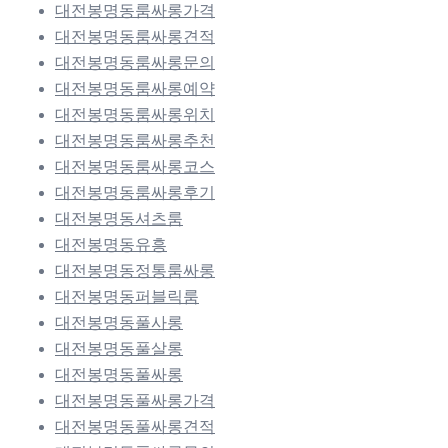
대전봉명동룸싸롱가격
대전봉명동룸싸롱견적
대전봉명동룸싸롱문의
대전봉명동룸싸롱예약
대전봉명동룸싸롱위치
대전봉명동룸싸롱추천
대전봉명동룸싸롱코스
대전봉명동룸싸롱후기
대전봉명동셔츠룸
대전봉명동유흥
대전봉명동정통룸싸롱
대전봉명동퍼블릭룸
대전봉명동풀사롱
대전봉명동풀살롱
대전봉명동풀싸롱
대전봉명동풀싸롱가격
대전봉명동풀싸롱견적