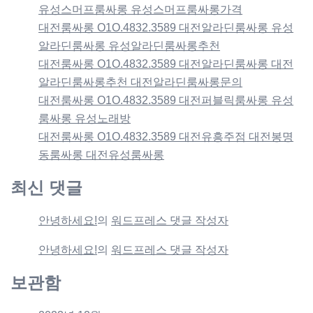
유성스머프룸싸롱 유성스머프룸싸롱가격
대전룸싸롱 O1O.4832.3589 대전알라딘룸싸롱 유성
알라딘룸싸롱 유성알라딘룸싸롱추천
대전룸싸롱 O1O.4832.3589 대전알라딘룸싸롱 대전
알라딘룸싸롱추천 대전알라딘룸싸롱문의
대전룸싸롱 O1O.4832.3589 대전퍼블릭룸싸롱 유성
룸싸롱 유성노래방
대전룸싸롱 O1O.4832.3589 대전유흥주점 대전봉명
동룸싸롱 대전유성룸싸롱
최신 댓글
안녕하세요!
의
워드프레스 댓글 작성자
안녕하세요!
의
워드프레스 댓글 작성자
보관함