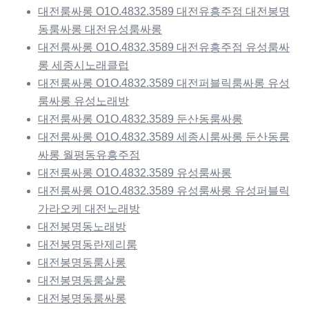
대전룸싸롱 O1O.4832.3589 대전유흥주점 대전봉명
동룸싸롱 대전유성룸싸롱
대전룸싸롱 O1O.4832.3589 대전유흥주점 유성룸싸
롱 세종시노래클럽
대전룸싸롱 O1O.4832.3589 대전퍼블릭룸싸롱 유성
룸싸롱 유성노래방
대전룸싸롱 O1O.4832.3589 둔산동룸싸롱
대전룸싸롱 O1O.4832.3589 세종시룸싸롱 둔산동룸
싸롱 월평동유흥주점
대전룸싸롱 O1O.4832.3589 유성룸싸롱
대전룸싸롱 O1O.4832.3589 유성룸싸롱 유성퍼블릭
가라오케 대전노래방
대전봉명동노래방
대전봉명동란제리룸
대전봉명동룸사롱
대전봉명동룸살롱
대전봉명동룸싸롱