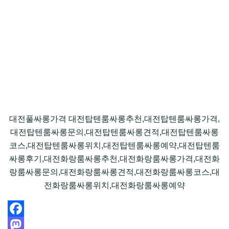
대전풀싸롱가격 대전탑텐룸싸롱추천,대전탑텐룸싸롱가격,
대전탑텐룸싸롱문의,대전탑텐룸싸롱견적,대전탑텐룸싸롱
코스,대전탑텐룸싸롱위치,대전탑텐룸싸롱예약,대전탑텐룸
싸롱후기,대전화랑룸싸롱추천,대전화랑룸싸롱가격,대전화
랑룸싸롱문의,대전화랑룸싸롱견적,대전화랑룸싸롱코스,대
전화랑룸싸롱위치,대전화랑룸싸롱예약
Facebook