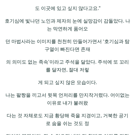
도 이곳에 있고 싶지 않다고요.”
호기심에 빛나던 노인과 제자의 눈에 실망감이 감돌았다. 나
는 막연하게 품어오
던 마법사라는 이미지를 천천히 만들어가면서 ‘호기심과 탐
구열이 빠진다면 존재
의 의미도 없는 족속’이라고 주석을 달았다. 주석에 또 꼬리
를 달자면, 절대 저렇
게 되고 싶지 않은 모습이다.
나는 팔짱을 끼고서 뒷목 언저리를 만지작거렸다. 어이없는
이유로 내가 불려왔
다는 것 자체로도 지금 황당해 죽을 지경이고, 거북한 공기
로 숨을 쉬는 것도 정