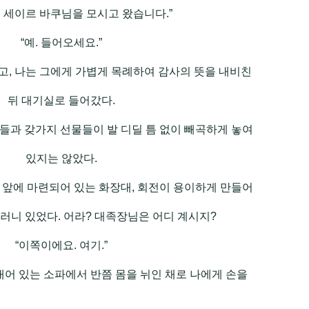
. 세이르 바쿠님을 모시고 왔습니다.”
“예. 들어오세요.”
, 나는 그에게 가볍게 목례하여 감사의 뜻을 내비친
뒤 대기실로 들어갔다.
들과 갖가지 선물들이 발 디딜 틈 없이 빼곡하게 놓여
있지는 않았다.
 앞에 마련되어 있는 화장대, 회전이 용이하게 만들어
러니 있었다. 어라? 대족장님은 어디 계시지?
“이쪽이에요. 여기.”
어 있는 소파에서 반쯤 몸을 뉘인 채로 나에게 손을