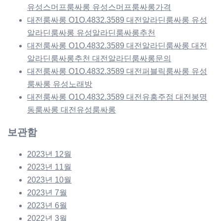
유성스머프룸싸롱 유성스머프룸싸롱가격
대전룸싸롱 O1O.4832.3589 대전알라딘룸싸롱 유성
알라딘룸싸롱 유성알라딘룸싸롱추천
대전룸싸롱 O1O.4832.3589 대전알라딘룸싸롱 대전
알라딘룸싸롱추천 대전알라딘룸싸롱문의
대전룸싸롱 O1O.4832.3589 대전퍼블릭룸싸롱 유성
룸싸롱 유성노래방
대전룸싸롱 O1O.4832.3589 대전유흥주점 대전봉명
동룸싸롱 대전유성룸싸롱
보관함
2023년 12월
2023년 11월
2023년 10월
2023년 7월
2023년 6월
2022년 3월