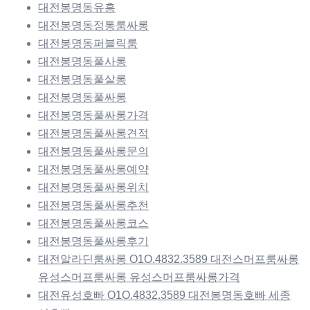
대전봉명동유흥
대전봉명동정통룸싸롱
대전봉명동퍼블릭룸
대전봉명동풀사롱
대전봉명동풀살롱
대전봉명동풀싸롱
대전봉명동풀싸롱가격
대전봉명동풀싸롱견적
대전봉명동풀싸롱문의
대전봉명동풀싸롱예약
대전봉명동풀싸롱위치
대전봉명동풀싸롱추천
대전봉명동풀싸롱코스
대전봉명동풀싸롱후기
대전알라딘룸싸롱 O1O.4832.3589 대전스머프룸싸롱
유성스머프룸싸롱 유성스머프룸싸롱가격
대전유성호빠 O1O.4832.3589 대전봉명동호빠 세종