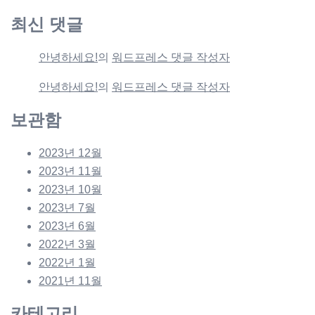
최신 댓글
안녕하세요!
의
워드프레스 댓글 작성자
안녕하세요!
의
워드프레스 댓글 작성자
보관함
2023년 12월
2023년 11월
2023년 10월
2023년 7월
2023년 6월
2022년 3월
2022년 1월
2021년 11월
카테고리