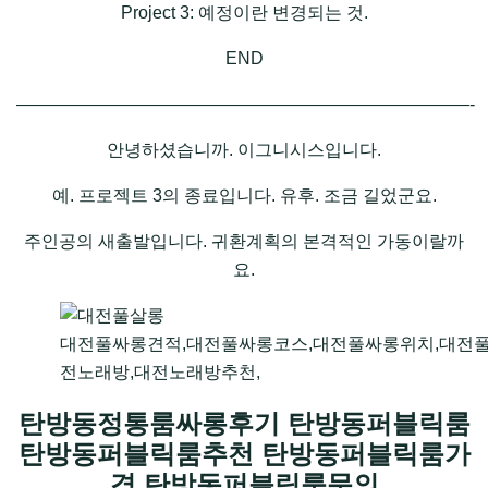
Project 3: 예정이란 변경되는 것.
END
——————————————————————————-
안녕하셨습니까. 이그니시스입니다.
예. 프로젝트 3의 종료입니다. 유후. 조금 길었군요.
주인공의 새출발입니다. 귀환계획의 본격적인 가동이랄까
요.
대전풀싸롱견적,대전풀싸롱코스,대전풀싸롱위치,대전풀
전노래방,대전노래방추천,
탄방동정통룸싸롱후기 탄방동퍼블릭룸
탄방동퍼블릭룸추천 탄방동퍼블릭룸가
격 탄방동퍼블릭룸문의