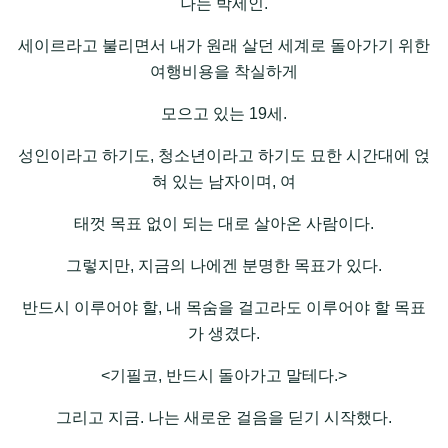
나는 박세인.
세이르라고 불리면서 내가 원래 살던 세계로 돌아가기 위한
여행비용을 착실하게
모으고 있는 19세.
성인이라고 하기도, 청소년이라고 하기도 묘한 시간대에 얹
혀 있는 남자이며, 여
태껏 목표 없이 되는 대로 살아온 사람이다.
그렇지만, 지금의 나에겐 분명한 목표가 있다.
반드시 이루어야 할, 내 목숨을 걸고라도 이루어야 할 목표
가 생겼다.
<기필코, 반드시 돌아가고 말테다.>
그리고 지금. 나는 새로운 걸음을 딛기 시작했다.