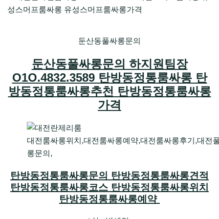
둔산동풀싸롱문의
둔산동풀싸롱문의 하지원팀장
O1O.4832.3589 탄방동정통룸싸롱 탄
방동정통룸싸롱추천 탄방동정통룸싸롱
가격
대전룸싸롱위치,대전룸싸롱예약,대전룸싸롱후기,대전
롱문의,
탄방동정통룸싸롱문의 탄방동정통룸싸롱견적
탄방동정통룸싸롱코스 탄방동정통룸싸롱위치
탄방동정통룸싸롱예약