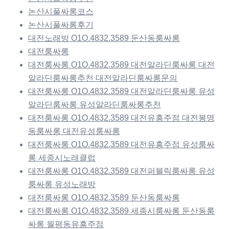
논산시풀싸롱코스
논산시풀싸롱후기
대전노래방 O1O.4832.3589 둔산동룸싸롱
대전룸싸롱
대전룸싸롱 O1O.4832.3589 대전알라딘룸싸롱 대전
알라딘룸싸롱추천 대전알라딘룸싸롱문의
대전룸싸롱 O1O.4832.3589 대전알라딘룸싸롱 유성
알라딘룸싸롱 유성알라딘룸싸롱추천
대전룸싸롱 O1O.4832.3589 대전유흥주점 대전봉명
동룸싸롱 대전유성룸싸롱
대전룸싸롱 O1O.4832.3589 대전유흥주점 유성룸싸
롱 세종시노래클럽
대전룸싸롱 O1O.4832.3589 대전퍼블릭룸싸롱 유성
룸싸롱 유성노래방
대전룸싸롱 O1O.4832.3589 둔산동룸싸롱
대전룸싸롱 O1O.4832.3589 세종시룸싸롱 둔산동룸
싸롱 월평동유흥주점