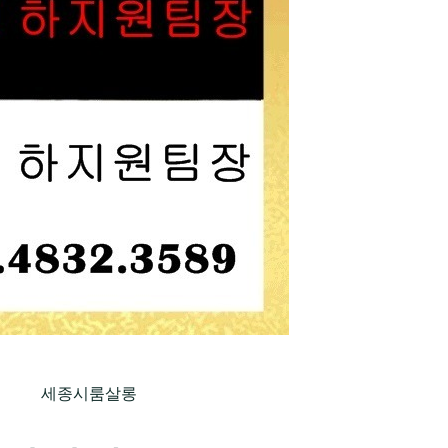
세종시룸살롱