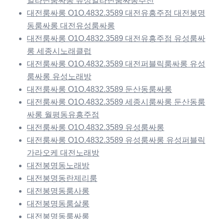
알라딘룸싸롱 유성알라딘룸싸롱추천
대전룸싸롱 O1O.4832.3589 대전유흥주점 대전봉명
동룸싸롱 대전유성룸싸롱
대전룸싸롱 O1O.4832.3589 대전유흥주점 유성룸싸
롱 세종시노래클럽
대전룸싸롱 O1O.4832.3589 대전퍼블릭룸싸롱 유성
룸싸롱 유성노래방
대전룸싸롱 O1O.4832.3589 둔산동룸싸롱
대전룸싸롱 O1O.4832.3589 세종시룸싸롱 둔산동룸
싸롱 월평동유흥주점
대전룸싸롱 O1O.4832.3589 유성룸싸롱
대전룸싸롱 O1O.4832.3589 유성룸싸롱 유성퍼블릭
가라오케 대전노래방
대전봉명동노래방
대전봉명동란제리룸
대전봉명동룸사롱
대전봉명동룸살롱
대전봉명동룸싸롱