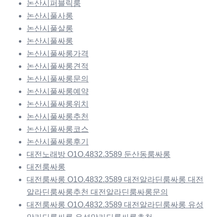
논산시퍼블릭룸
논산시풀사롱
논산시풀살롱
논산시풀싸롱
논산시풀싸롱가격
논산시풀싸롱견적
논산시풀싸롱문의
논산시풀싸롱예약
논산시풀싸롱위치
논산시풀싸롱추천
논산시풀싸롱코스
논산시풀싸롱후기
대전노래방 O1O.4832.3589 둔산동룸싸롱
대전룸싸롱
대전룸싸롱 O1O.4832.3589 대전알라딘룸싸롱 대전
알라딘룸싸롱추천 대전알라딘룸싸롱문의
대전룸싸롱 O1O.4832.3589 대전알라딘룸싸롱 유성