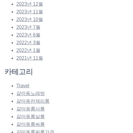
2023년 12월
2023년 11월
2023년 10월
2023년 7월
2023년 6월
2022년 3월
2022년 1월
2021년 11월
카테고리
Travel
갈마동노래방
갈마동란제리룸
갈마동룸사롱
갈마동룸살롱
갈마동룸싸롱
갈마동룸싸롱가격