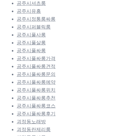
공주시셔츠룸
공주시유흥
공주시정통룸싸롱
공주시퍼블릭룸
공주시풀사롱
공주시풀살롱
공주시풀싸롱
공주시풀싸롱가격
공주시풀싸롱견적
공주시풀싸롱문의
공주시풀싸롱예약
공주시풀싸롱위치
공주시풀싸롱추천
공주시풀싸롱코스
공주시풀싸롱후기
괴정동노래방
괴정동란제리룸