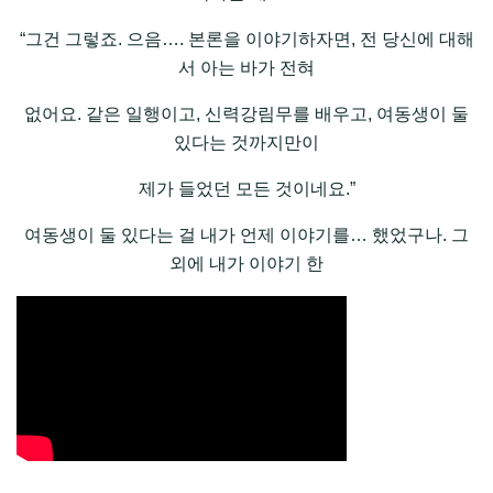
“그건 그렇죠. 으음…. 본론을 이야기하자면, 전 당신에 대해
서 아는 바가 전혀
없어요. 같은 일행이고, 신력강림무를 배우고, 여동생이 둘
있다는 것까지만이
제가 들었던 모든 것이네요.”
여동생이 둘 있다는 걸 내가 언제 이야기를… 했었구나. 그
외에 내가 이야기 한