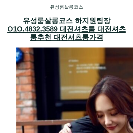
유성룸살롱코스
유성룸살롱코스 하지원팀장
O1O.4832.3589 대전셔츠룸 대전셔츠
룸추천 대전셔츠룸가격