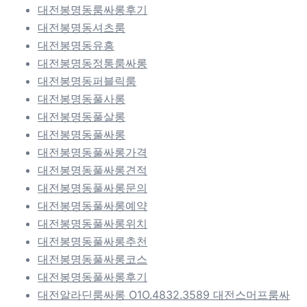
대전봉명동룸싸롱후기
대전봉명동셔츠룸
대전봉명동유흥
대전봉명동정통룸싸롱
대전봉명동퍼블릭룸
대전봉명동풀사롱
대전봉명동풀살롱
대전봉명동풀싸롱
대전봉명동풀싸롱가격
대전봉명동풀싸롱견적
대전봉명동풀싸롱문의
대전봉명동풀싸롱예약
대전봉명동풀싸롱위치
대전봉명동풀싸롱추천
대전봉명동풀싸롱코스
대전봉명동풀싸롱후기
대전알라딘룸싸롱 O1O.4832.3589 대전스머프룸싸