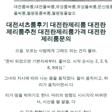
대전룸싸롱,대전풀싸롱,유성룸싸롱,유성풀싸롱,둔산동
풀싸롱,월평동룸싸롱,월평동풀쌀오
대전셔츠룸후기 대전란제리룸 대전란
제리룸추천 대전란제리룸가격 대전란
제리룸문의
으음. 모르는 사람에게 그래도 되는 건지 몰라.
“준비 되었으면 기본자세부터. 좋아요. 시작 순서는 2, 3, 6,
8, 9에요.”
그녀의 지시에 따라 나는 몸을 움직였다. 펄이 움직이고, 허
리가 움직이면서 다
리가 땅을 박차기도 한다. 머리의 방향도 시시각각 바뀌면
서, 시선을 팔 끝을, 다