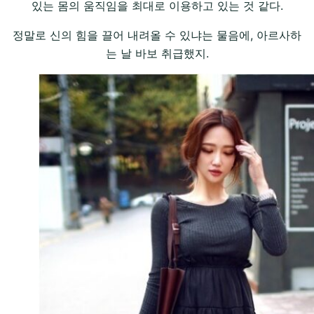
있는 몸의 움직임을 최대로 이용하고 있는 것 같다.
정말로 신의 힘을 끌어 내려올 수 있냐는 물음에, 아르사하
는 날 바보 취급했지.