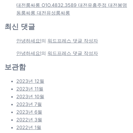
대전룸싸롱 O1O.4832.3589 대전유흥주점 대전봉명
동룸싸롱 대전유성룸싸롱
최신 댓글
안녕하세요!
의
워드프레스 댓글 작성자
안녕하세요!
의
워드프레스 댓글 작성자
보관함
2023년 12월
2023년 11월
2023년 10월
2023년 7월
2023년 6월
2022년 3월
2022년 1월