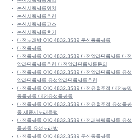
논산시풀싸롱예약
논산시풀싸롱위치
논산시풀싸롱추천
논산시풀싸롱코스
논산시풀싸롱후기
대전노래방 O1O.4832.3589 둔산동룸싸롱
대전룸싸롱
대전룸싸롱 O1O.4832.3589 대전알라딘룸싸롱 대전
알라딘룸싸롱추천 대전알라딘룸싸롱문의
대전룸싸롱 O1O.4832.3589 대전알라딘룸싸롱 유성
알라딘룸싸롱 유성알라딘룸싸롱추천
대전룸싸롱 O1O.4832.3589 대전유흥주점 대전봉명
동룸싸롱 대전유성룸싸롱
대전룸싸롱 O1O.4832.3589 대전유흥주점 유성룸싸
롱 세종시노래클럽
대전룸싸롱 O1O.4832.3589 대전퍼블릭룸싸롱 유성
룸싸롱 유성노래방
대전룸싸롱 O1O.4832.3589 둔산동룸싸롱