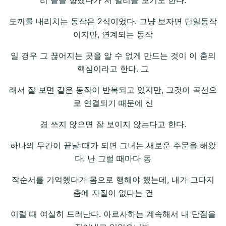
리 끝을 향했다가 저 멀리를 보기도 한다.
도끼를 내리치는 동작은 2식이었다. 그냥 보자면 단일동작
이지만, 연계되는 동작
일 경우 그 끊어지는 곳을 알 수 없게 만드는 것이 이 춤의
핵심이라고 한다. 그
래서 잘 보면 같은 동작이 반복되고 있지만, 그것이 곡선으
로 연결되기 때문에 신
경 쓰지 않으면 잘 보이지 않는다고 한다.
하나의 무간이 끝날 때가 되면 그녀는 새로운 주문을 해왔
다. 난 그럴 때마다 동
작순서를 기억했다가 몸으로 행해야 했는데, 내가 그다지
춤에 자질이 없다는 건
이럴 때 여실히 드러난다. 아르사하는 계속해서 내 단점을