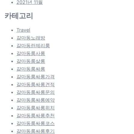
2021년 11월
카테고리
Travel
갈마동노래방
갈마동란제리룸
갈마동룸사롱
갈마동룸살롱
갈마동룸싸롱
갈마동룸싸롱가격
갈마동룸싸롱견적
갈마동룸싸롱문의
갈마동룸싸롱예약
갈마동룸싸롱위치
갈마동룸싸롱추천
갈마동룸싸롱코스
갈마동룸싸롱후기