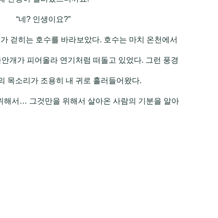
“네? 인생이요?”
가 걷히는 호수를 바라보았다. 호수는 마치 온천에서
물안개가 피어올라 연기처럼 떠돌고 있었다. 그런 풍경
녀의 목소리가 조용히 내 귀로 흘러들어왔다.
 위해서… 그것만을 위해서 살아온 사람의 기분을 알아