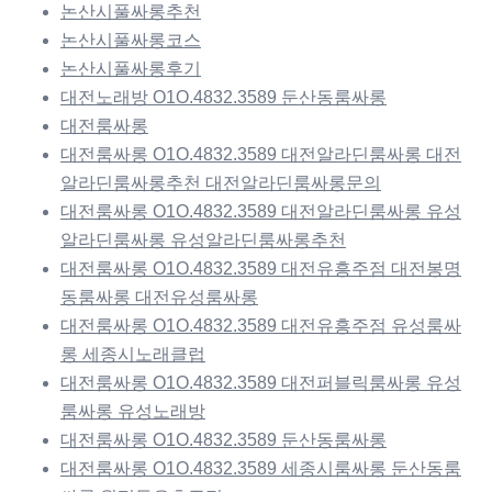
논산시풀싸롱추천
논산시풀싸롱코스
논산시풀싸롱후기
대전노래방 O1O.4832.3589 둔산동룸싸롱
대전룸싸롱
대전룸싸롱 O1O.4832.3589 대전알라딘룸싸롱 대전
알라딘룸싸롱추천 대전알라딘룸싸롱문의
대전룸싸롱 O1O.4832.3589 대전알라딘룸싸롱 유성
알라딘룸싸롱 유성알라딘룸싸롱추천
대전룸싸롱 O1O.4832.3589 대전유흥주점 대전봉명
동룸싸롱 대전유성룸싸롱
대전룸싸롱 O1O.4832.3589 대전유흥주점 유성룸싸
롱 세종시노래클럽
대전룸싸롱 O1O.4832.3589 대전퍼블릭룸싸롱 유성
룸싸롱 유성노래방
대전룸싸롱 O1O.4832.3589 둔산동룸싸롱
대전룸싸롱 O1O.4832.3589 세종시룸싸롱 둔산동룸