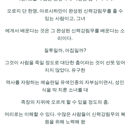
오로지 단 한명, 아르사하만이 완성된 신력강림무를 출 수
있는 사람이고, 그녀
에게서 배운다는 것은 그 완성된 신력강림무를 배운다는 소
리이다.
질투일까, 아집일까?
그것이 사람을 죽일 정도로 대단한 춤이라는 것이 선뜻 믿어
지지 않았다. 유구한
역사를 자랑하는 에슬란딜 유색인종의 자부심이면서, 성인
식을 막 치룬 소녀를 대
족장의 지위에 오르게 할 수 있을 정도의 춤.
머리로는 이해할 수 있다. 수많은 사람들이 신력강림무의 복
원을 위해 노력해 왔