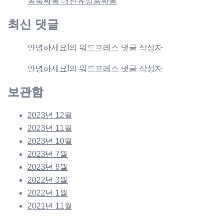
동룸싸롱 대전유성룸싸롱
최신 댓글
안녕하세요!
의
워드프레스 댓글 작성자
안녕하세요!
의
워드프레스 댓글 작성자
보관함
2023년 12월
2023년 11월
2023년 10월
2023년 7월
2023년 6월
2022년 3월
2022년 1월
2021년 11월