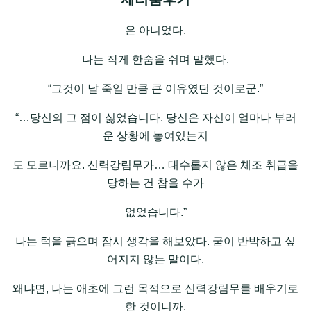
은 아니었다.
나는 작게 한숨을 쉬며 말했다.
“그것이 날 죽일 만큼 큰 이유였던 것이로군.”
“…당신의 그 점이 싫었습니다. 당신은 자신이 얼마나 부러
운 상황에 놓여있는지
도 모르니까요. 신력강림무가… 대수롭지 않은 체조 취급을
당하는 건 참을 수가
없었습니다.”
나는 턱을 긁으며 잠시 생각을 해보았다. 굳이 반박하고 싶
어지지 않는 말이다.
왜냐면, 나는 애초에 그런 목적으로 신력강림무를 배우기로
한 것이니까.