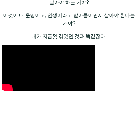
살아야 하는 거야?
이것이 내 운명이고, 인생이라고 받아들이면서 살아야 한다는
거야?
내가 지금껏 겪었던 것과 똑같잖아!