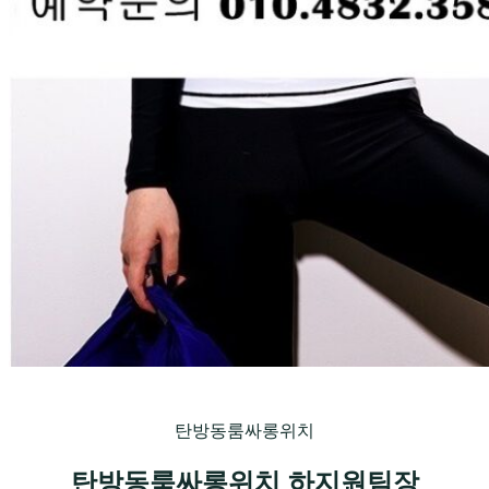
탄방동룸싸롱위치
탄방동룸싸롱위치 하지원팀장