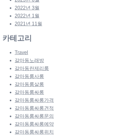
2022년 3월
2022년 1월
2021년 11월
카테고리
Travel
갈마동노래방
갈마동란제리룸
갈마동룸사롱
갈마동룸살롱
갈마동룸싸롱
갈마동룸싸롱가격
갈마동룸싸롱견적
갈마동룸싸롱문의
갈마동룸싸롱예약
갈마동룸싸롱위치