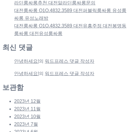
라딘룸싸롱추천 대전알라딘룸싸롱문의
대전룸싸롱 O1O.4832.3589 대전퍼블릭룸싸롱 유성룸
싸롱 유성노래방
대전룸싸롱 O1O.4832.3589 대전유흥주점 대전봉명동
룸싸롱 대전유성룸싸롱
최신 댓글
안녕하세요!
의
워드프레스 댓글 작성자
안녕하세요!
의
워드프레스 댓글 작성자
보관함
2023년 12월
2023년 11월
2023년 10월
2023년 7월
2023년 6월