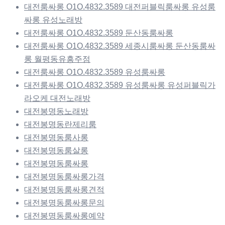
대전룸싸롱 O1O.4832.3589 대전퍼블릭룸싸롱 유성룸
싸롱 유성노래방
대전룸싸롱 O1O.4832.3589 둔산동룸싸롱
대전룸싸롱 O1O.4832.3589 세종시룸싸롱 둔산동룸싸
롱 월평동유흥주점
대전룸싸롱 O1O.4832.3589 유성룸싸롱
대전룸싸롱 O1O.4832.3589 유성룸싸롱 유성퍼블릭가
라오케 대전노래방
대전봉명동노래방
대전봉명동란제리룸
대전봉명동룸사롱
대전봉명동룸살롱
대전봉명동룸싸롱
대전봉명동룸싸롱가격
대전봉명동룸싸롱견적
대전봉명동룸싸롱문의
대전봉명동룸싸롱예약