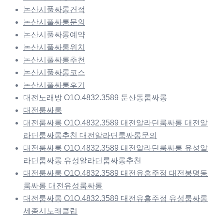
논산시풀싸롱견적
논산시풀싸롱문의
논산시풀싸롱예약
논산시풀싸롱위치
논산시풀싸롱추천
논산시풀싸롱코스
논산시풀싸롱후기
대전노래방 O1O.4832.3589 둔산동룸싸롱
대전룸싸롱
대전룸싸롱 O1O.4832.3589 대전알라딘룸싸롱 대전알
라딘룸싸롱추천 대전알라딘룸싸롱문의
대전룸싸롱 O1O.4832.3589 대전알라딘룸싸롱 유성알
라딘룸싸롱 유성알라딘룸싸롱추천
대전룸싸롱 O1O.4832.3589 대전유흥주점 대전봉명동
룸싸롱 대전유성룸싸롱
대전룸싸롱 O1O.4832.3589 대전유흥주점 유성룸싸롱
세종시노래클럽