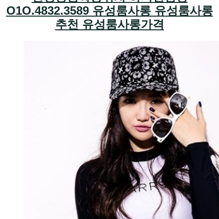
O1O.4832.3589 유성룸사롱 유성룸사롱
추천 유성룸사롱가격