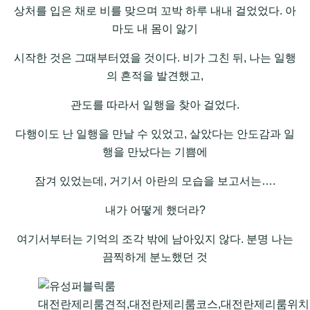
상처를 입은 채로 비를 맞으며 꼬박 하루 내내 걸었었다. 아
마도 내 몸이 앓기
시작한 것은 그때부터였을 것이다. 비가 그친 뒤, 나는 일행
의 흔적을 발견했고,
관도를 따라서 일행을 찾아 걸었다.
다행이도 난 일행을 만날 수 있었고, 살았다는 안도감과 일
행을 만났다는 기쁨에
잠겨 있었는데, 거기서 아란의 모습을 보고서는….
내가 어떻게 했더라?
여기서부터는 기억의 조각 밖에 남아있지 않다. 분명 나는
끔찍하게 분노했던 것
대전란제리룸견적,대전란제리룸코스,대전란제리룸위치