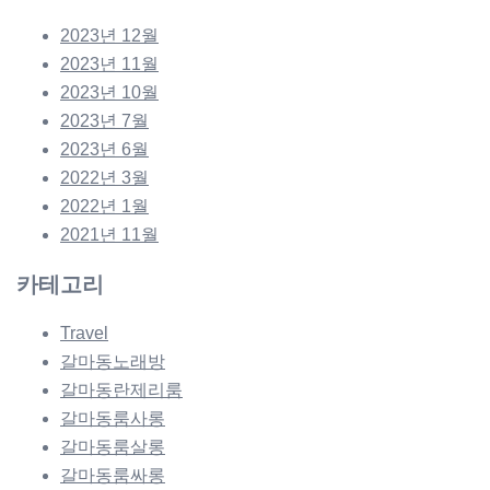
2023년 12월
2023년 11월
2023년 10월
2023년 7월
2023년 6월
2022년 3월
2022년 1월
2021년 11월
카테고리
Travel
갈마동노래방
갈마동란제리룸
갈마동룸사롱
갈마동룸살롱
갈마동룸싸롱