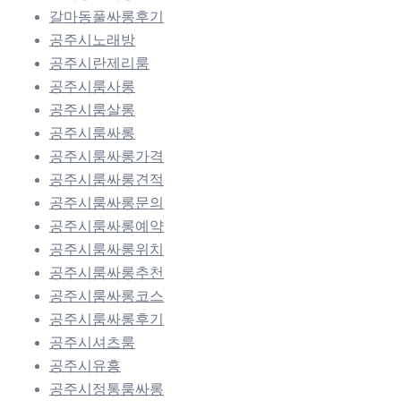
갈마동풀싸롱후기
공주시노래방
공주시란제리룸
공주시룸사롱
공주시룸살롱
공주시룸싸롱
공주시룸싸롱가격
공주시룸싸롱견적
공주시룸싸롱문의
공주시룸싸롱예약
공주시룸싸롱위치
공주시룸싸롱추천
공주시룸싸롱코스
공주시룸싸롱후기
공주시셔츠룸
공주시유흥
공주시정통룸싸롱