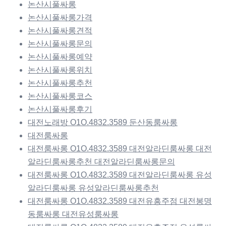
논산시풀싸롱
논산시풀싸롱가격
논산시풀싸롱견적
논산시풀싸롱문의
논산시풀싸롱예약
논산시풀싸롱위치
논산시풀싸롱추천
논산시풀싸롱코스
논산시풀싸롱후기
대전노래방 O1O.4832.3589 둔산동룸싸롱
대전룸싸롱
대전룸싸롱 O1O.4832.3589 대전알라딘룸싸롱 대전
알라딘룸싸롱추천 대전알라딘룸싸롱문의
대전룸싸롱 O1O.4832.3589 대전알라딘룸싸롱 유성
알라딘룸싸롱 유성알라딘룸싸롱추천
대전룸싸롱 O1O.4832.3589 대전유흥주점 대전봉명
동룸싸롱 대전유성룸싸롱