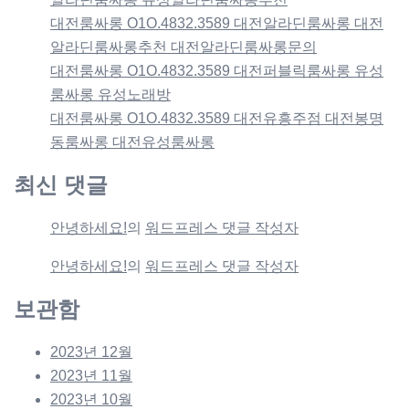
대전룸싸롱 O1O.4832.3589 대전알라딘룸싸롱 대전
알라딘룸싸롱추천 대전알라딘룸싸롱문의
대전룸싸롱 O1O.4832.3589 대전퍼블릭룸싸롱 유성
룸싸롱 유성노래방
대전룸싸롱 O1O.4832.3589 대전유흥주점 대전봉명
동룸싸롱 대전유성룸싸롱
최신 댓글
안녕하세요!
의
워드프레스 댓글 작성자
안녕하세요!
의
워드프레스 댓글 작성자
보관함
2023년 12월
2023년 11월
2023년 10월