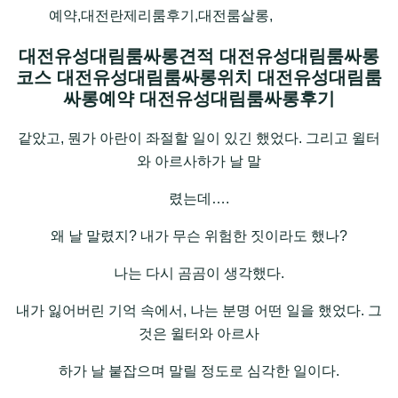
예약,대전란제리룸후기,대전룸살롱,
대전유성대림룸싸롱견적 대전유성대림룸싸롱
코스 대전유성대림룸싸롱위치 대전유성대림룸
싸롱예약 대전유성대림룸싸롱후기
같았고, 뭔가 아란이 좌절할 일이 있긴 했었다. 그리고 윌터
와 아르사하가 날 말
렸는데….
왜 날 말렸지? 내가 무슨 위험한 짓이라도 했나?
나는 다시 곰곰이 생각했다.
내가 잃어버린 기억 속에서, 나는 분명 어떤 일을 했었다. 그
것은 윌터와 아르사
하가 날 붙잡으며 말릴 정도로 심각한 일이다.