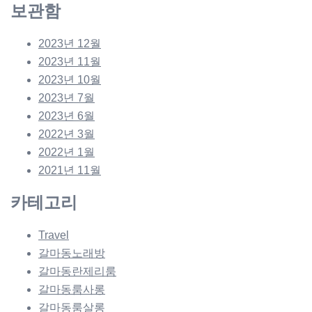
보관함
2023년 12월
2023년 11월
2023년 10월
2023년 7월
2023년 6월
2022년 3월
2022년 1월
2021년 11월
카테고리
Travel
갈마동노래방
갈마동란제리룸
갈마동룸사롱
갈마동룸살롱