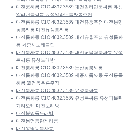
대전룸싸롱 O1O.4832.3589 대전알라딘룸싸롱 유성
알라딘룸싸롱 유성알라딘룸싸롱추천
대전룸싸롱 O1O.4832.3589 대전유흥주점 대전봉명
동룸싸롱 대전유성룸싸롱
대전룸싸롱 O1O.4832.3589 대전유흥주점 유성룸싸
롱 세종시노래클럽
대전룸싸롱 O1O.4832.3589 대전퍼블릭룸싸롱 유성
룸싸롱 유성노래방
대전룸싸롱 O1O.4832.3589 둔산동룸싸롱
대전룸싸롱 O1O.4832.3589 세종시룸싸롱 둔산동룸
싸롱 월평동유흥주점
대전룸싸롱 O1O.4832.3589 유성룸싸롱
대전룸싸롱 O1O.4832.3589 유성룸싸롱 유성퍼블릭
가라오케 대전노래방
대전봉명동노래방
대전봉명동란제리룸
대전봉명동룸사롱