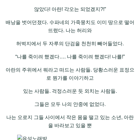
않았다! 아란! 각오는 되었겠지?!”
배낭을 벗어던졌다. 수파네의 가죽뭉치도 이미 땅으로 떨어
뜨렸다. 나는 허리와
허벅지에서 두 자루의 단검을 천천히 빼어들었다.
“나를 죽이려 했겠다…. 나를 죽이려 했겠다! 나를!”
아란의 주위에서 뭐라고 떠드는 사람들. 당황스러운 표정으
로 뭔가를 이야기하고
있는 사람들. 걱정스러운 듯 외치는 사람들.
그들은 모두 나의 안중에 없었다.
나는 오로지 그들 사이에서 작은 몸을 떨고 있는 소년, 아란
을 바라보고 있을 뿐