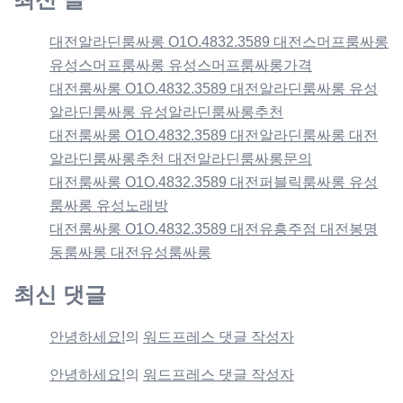
대전알라딘룸싸롱 O1O.4832.3589 대전스머프룸싸롱
유성스머프룸싸롱 유성스머프룸싸롱가격
대전룸싸롱 O1O.4832.3589 대전알라딘룸싸롱 유성
알라딘룸싸롱 유성알라딘룸싸롱추천
대전룸싸롱 O1O.4832.3589 대전알라딘룸싸롱 대전
알라딘룸싸롱추천 대전알라딘룸싸롱문의
대전룸싸롱 O1O.4832.3589 대전퍼블릭룸싸롱 유성
룸싸롱 유성노래방
대전룸싸롱 O1O.4832.3589 대전유흥주점 대전봉명
동룸싸롱 대전유성룸싸롱
최신 댓글
안녕하세요!
의
워드프레스 댓글 작성자
안녕하세요!
의
워드프레스 댓글 작성자