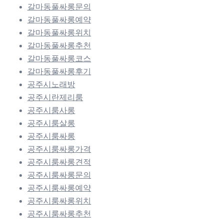
갈마동풀싸롱문의
갈마동풀싸롱예약
갈마동풀싸롱위치
갈마동풀싸롱추천
갈마동풀싸롱코스
갈마동풀싸롱후기
공주시노래방
공주시란제리룸
공주시룸사롱
공주시룸살롱
공주시룸싸롱
공주시룸싸롱가격
공주시룸싸롱견적
공주시룸싸롱문의
공주시룸싸롱예약
공주시룸싸롱위치
공주시룸싸롱추천