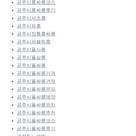
공주시룸싸롱코스
공주시룸싸롱후기
공주시셔츠룸
공주시유흥
공주시정통룸싸롱
공주시퍼블릭룸
공주시풀사롱
공주시풀살롱
공주시풀싸롱
공주시풀싸롱가격
공주시풀싸롱견적
공주시풀싸롱문의
공주시풀싸롱예약
공주시풀싸롱위치
공주시풀싸롱추천
공주시풀싸롱코스
공주시풀싸롱후기