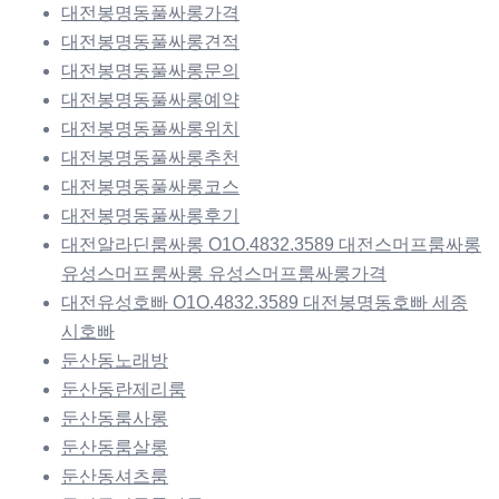
대전봉명동풀싸롱가격
대전봉명동풀싸롱견적
대전봉명동풀싸롱문의
대전봉명동풀싸롱예약
대전봉명동풀싸롱위치
대전봉명동풀싸롱추천
대전봉명동풀싸롱코스
대전봉명동풀싸롱후기
대전알라딘룸싸롱 O1O.4832.3589 대전스머프룸싸롱
유성스머프룸싸롱 유성스머프룸싸롱가격
대전유성호빠 O1O.4832.3589 대전봉명동호빠 세종
시호빠
둔산동노래방
둔산동란제리룸
둔산동룸사롱
둔산동룸살롱
둔산동셔츠룸