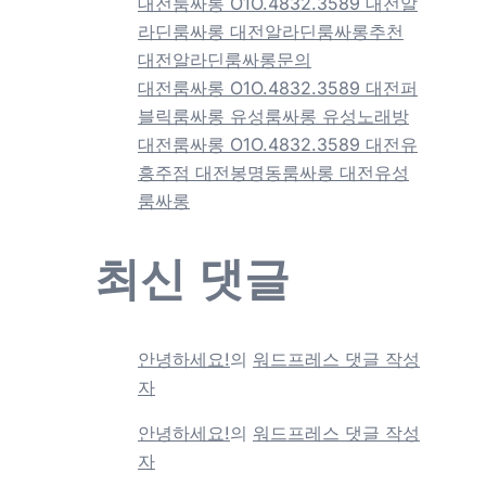
대전룸싸롱 O1O.4832.3589 대전알
라딘룸싸롱 대전알라딘룸싸롱추천
대전알라딘룸싸롱문의
대전룸싸롱 O1O.4832.3589 대전퍼
블릭룸싸롱 유성룸싸롱 유성노래방
대전룸싸롱 O1O.4832.3589 대전유
흥주점 대전봉명동룸싸롱 대전유성
룸싸롱
최신 댓글
안녕하세요!
의
워드프레스 댓글 작성
자
안녕하세요!
의
워드프레스 댓글 작성
자