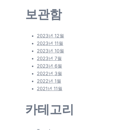
보관함
2023년 12월
2023년 11월
2023년 10월
2023년 7월
2023년 6월
2022년 3월
2022년 1월
2021년 11월
카테고리