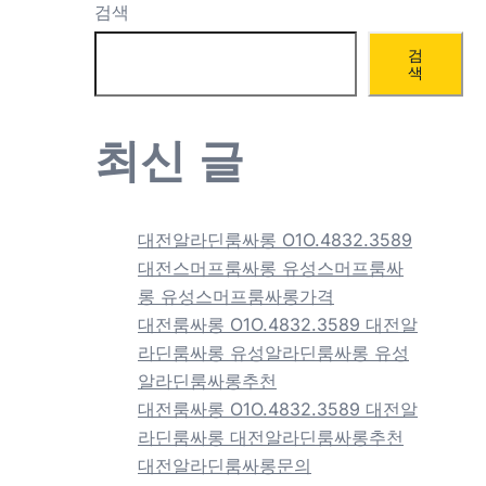
검색
검
색
최신 글
대전알라딘룸싸롱 O1O.4832.3589
대전스머프룸싸롱 유성스머프룸싸
롱 유성스머프룸싸롱가격
대전룸싸롱 O1O.4832.3589 대전알
라딘룸싸롱 유성알라딘룸싸롱 유성
알라딘룸싸롱추천
대전룸싸롱 O1O.4832.3589 대전알
라딘룸싸롱 대전알라딘룸싸롱추천
대전알라딘룸싸롱문의