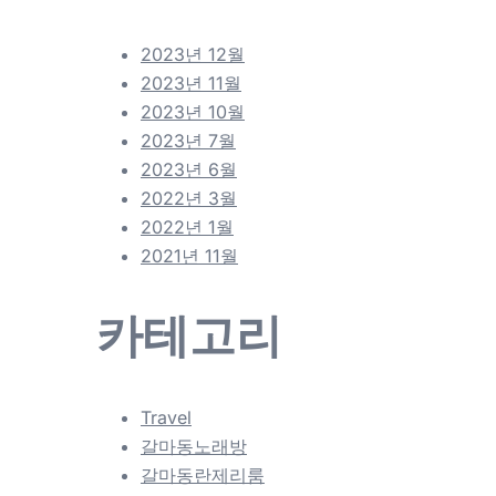
2023년 12월
2023년 11월
2023년 10월
2023년 7월
2023년 6월
2022년 3월
2022년 1월
2021년 11월
카테고리
Travel
갈마동노래방
갈마동란제리룸