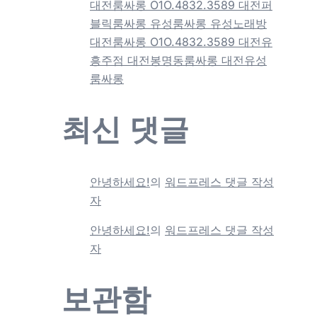
대전룸싸롱 O1O.4832.3589 대전퍼
블릭룸싸롱 유성룸싸롱 유성노래방
대전룸싸롱 O1O.4832.3589 대전유
흥주점 대전봉명동룸싸롱 대전유성
룸싸롱
최신 댓글
안녕하세요!
의
워드프레스 댓글 작성
자
안녕하세요!
의
워드프레스 댓글 작성
자
보관함