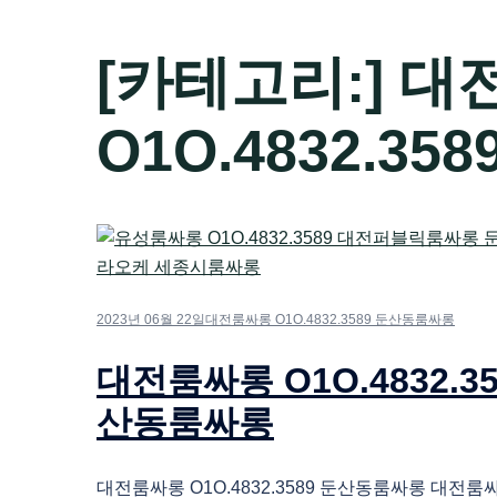
[카테고리:]
대
O1O.4832.3
2023년 06월 22일
대전룸싸롱 O1O.4832.3589 둔산동룸싸롱
대전룸싸롱 O1O.4832.35
산동룸싸롱
대전룸싸롱 O1O.4832.3589 둔산동룸싸롱 대전룸