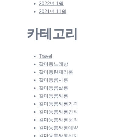
2022년 1월
2021년 11월
카테고리
Travel
갈마동노래방
갈마동란제리룸
갈마동룸사롱
갈마동룸살롱
갈마동룸싸롱
갈마동룸싸롱가격
갈마동룸싸롱견적
갈마동룸싸롱문의
갈마동룸싸롱예약
갈마동룸싸롱위치