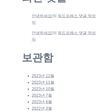
안녕하세요!
의
워드프레스 댓글 작성
자
안녕하세요!
의
워드프레스 댓글 작성
자
보관함
2023년 12월
2023년 11월
2023년 10월
2023년 7월
2023년 6월
2022년 3월