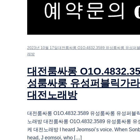
2023년 10월 17일
대전룸싸롱 O1O.4832.3589 유성룸싸롱 유성
래방
대전룸싸롱 O1O.4832.35
성룸싸롱 유성퍼블릭가
대전노래방
대전룸싸롱 O1O.4832.3589 유성룸싸롱 유성퍼
노래방 대전룸싸롱 O1O.4832.3589 유성룸싸롱
케 대전노래방 I heard Jeomsoi’s voice. When Sonbi
head, J eomsoi, who […]