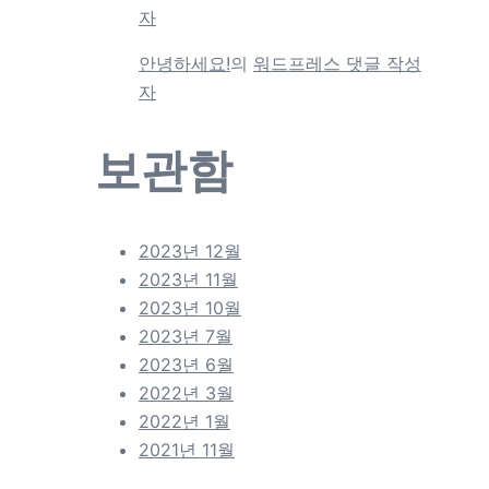
자
안녕하세요!
의
워드프레스 댓글 작성
자
보관함
2023년 12월
2023년 11월
2023년 10월
2023년 7월
2023년 6월
2022년 3월
2022년 1월
2021년 11월