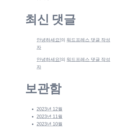
최신 댓글
안녕하세요!
의
워드프레스 댓글 작성
자
안녕하세요!
의
워드프레스 댓글 작성
자
보관함
2023년 12월
2023년 11월
2023년 10월