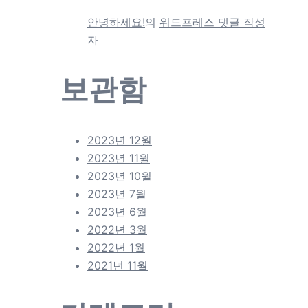
안녕하세요!
의
워드프레스 댓글 작성
자
보관함
2023년 12월
2023년 11월
2023년 10월
2023년 7월
2023년 6월
2022년 3월
2022년 1월
2021년 11월