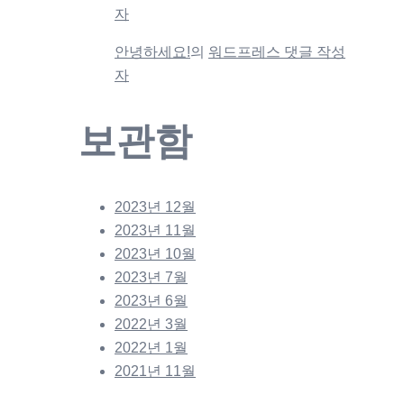
자
안녕하세요!
의
워드프레스 댓글 작성
자
보관함
2023년 12월
2023년 11월
2023년 10월
2023년 7월
2023년 6월
2022년 3월
2022년 1월
2021년 11월