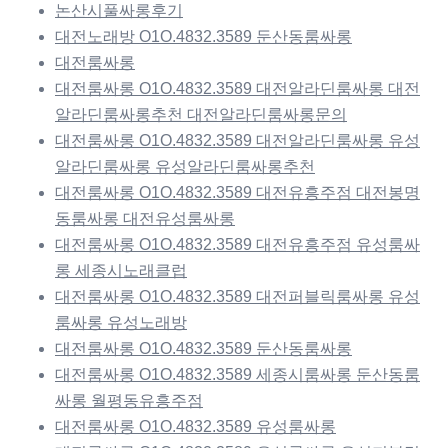
논산시풀싸롱후기
대전노래방 O1O.4832.3589 둔산동룸싸롱
대전룸싸롱
대전룸싸롱 O1O.4832.3589 대전알라딘룸싸롱 대전
알라딘룸싸롱추천 대전알라딘룸싸롱문의
대전룸싸롱 O1O.4832.3589 대전알라딘룸싸롱 유성
알라딘룸싸롱 유성알라딘룸싸롱추천
대전룸싸롱 O1O.4832.3589 대전유흥주점 대전봉명
동룸싸롱 대전유성룸싸롱
대전룸싸롱 O1O.4832.3589 대전유흥주점 유성룸싸
롱 세종시노래클럽
대전룸싸롱 O1O.4832.3589 대전퍼블릭룸싸롱 유성
룸싸롱 유성노래방
대전룸싸롱 O1O.4832.3589 둔산동룸싸롱
대전룸싸롱 O1O.4832.3589 세종시룸싸롱 둔산동룸
싸롱 월평동유흥주점
대전룸싸롱 O1O.4832.3589 유성룸싸롱