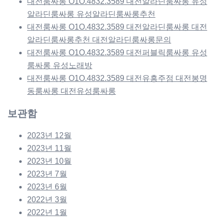
대전룸싸롱 O1O.4832.3589 대전알라딘룸싸롱 유성
알라딘룸싸롱 유성알라딘룸싸롱추천
대전룸싸롱 O1O.4832.3589 대전알라딘룸싸롱 대전
알라딘룸싸롱추천 대전알라딘룸싸롱문의
대전룸싸롱 O1O.4832.3589 대전퍼블릭룸싸롱 유성
룸싸롱 유성노래방
대전룸싸롱 O1O.4832.3589 대전유흥주점 대전봉명
동룸싸롱 대전유성룸싸롱
보관함
2023년 12월
2023년 11월
2023년 10월
2023년 7월
2023년 6월
2022년 3월
2022년 1월