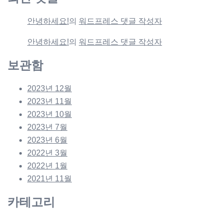
안녕하세요!
의
워드프레스 댓글 작성자
안녕하세요!
의
워드프레스 댓글 작성자
보관함
2023년 12월
2023년 11월
2023년 10월
2023년 7월
2023년 6월
2022년 3월
2022년 1월
2021년 11월
카테고리