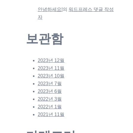
안녕하세요!
의
워드프레스 댓글 작성
자
보관함
2023년 12월
2023년 11월
2023년 10월
2023년 7월
2023년 6월
2022년 3월
2022년 1월
2021년 11월