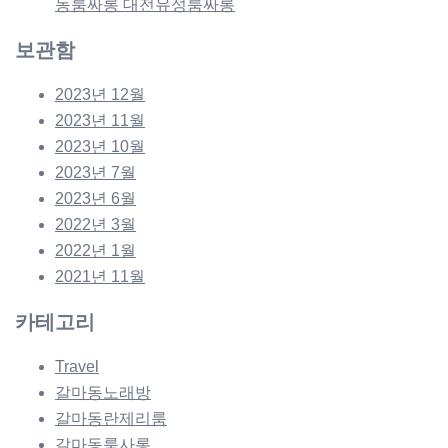
동룸싸롱 대전유성룸싸롱
보관함
2023년 12월
2023년 11월
2023년 10월
2023년 7월
2023년 6월
2022년 3월
2022년 1월
2021년 11월
카테고리
Travel
갈마동노래방
갈마동란제리룸
갈마동룸사롱