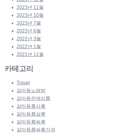
2023년 11월
2023년 10월
2023년 7월
2023년 6월
2022년 3월
2022년 1월
2021년 11월
카테고리
Travel
갈마동노래방
갈마동란제리룸
갈마동룸사롱
갈마동룸살롱
갈마동룸싸롱
갈마동룸싸롱가격