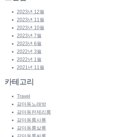
2023년 12월
2023년 11월
2023년 10월
2023년 7월
2023년 6월
2022년 3월
2022년 1월
2021년 11월
카테고리
Travel
갈마동노래방
갈마동란제리룸
갈마동룸사롱
갈마동룸살롱
갈마동룸싸롱