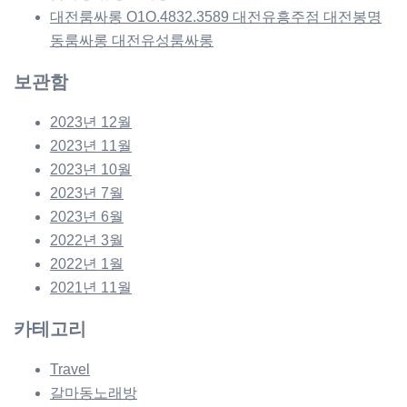
대전룸싸롱 O1O.4832.3589 대전유흥주점 대전봉명
동룸싸롱 대전유성룸싸롱
보관함
2023년 12월
2023년 11월
2023년 10월
2023년 7월
2023년 6월
2022년 3월
2022년 1월
2021년 11월
카테고리
Travel
갈마동노래방