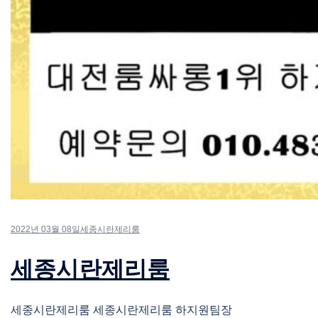
2022년 03월 08일
세종시란제리룸
세종시란제리룸
세종시란제리룸 세종시란제리룸 하지원팀장