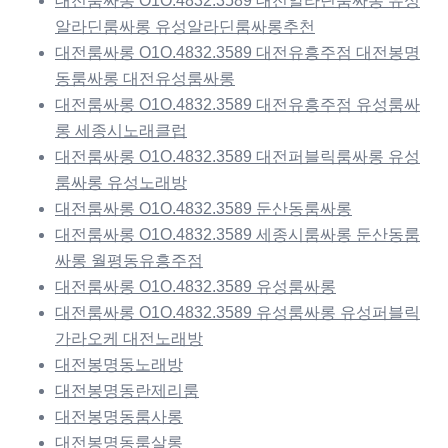
대전룸싸롱 O1O.4832.3589 대전알라딘룸싸롱 유성
알라딘룸싸롱 유성알라딘룸싸롱추천
대전룸싸롱 O1O.4832.3589 대전유흥주점 대전봉명
동룸싸롱 대전유성룸싸롱
대전룸싸롱 O1O.4832.3589 대전유흥주점 유성룸싸
롱 세종시노래클럽
대전룸싸롱 O1O.4832.3589 대전퍼블릭룸싸롱 유성
룸싸롱 유성노래방
대전룸싸롱 O1O.4832.3589 둔산동룸싸롱
대전룸싸롱 O1O.4832.3589 세종시룸싸롱 둔산동룸
싸롱 월평동유흥주점
대전룸싸롱 O1O.4832.3589 유성룸싸롱
대전룸싸롱 O1O.4832.3589 유성룸싸롱 유성퍼블릭
가라오케 대전노래방
대전봉명동노래방
대전봉명동란제리룸
대전봉명동룸사롱
대전봉명동룸살롱