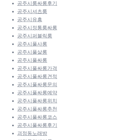
공주시룸싸롱후기
공주시셔츠룸
공주시유흥
공주시정통룸싸롱
공주시퍼블릭룸
공주시풀사롱
공주시풀살롱
공주시풀싸롱
공주시풀싸롱가격
공주시풀싸롱견적
공주시풀싸롱문의
공주시풀싸롱예약
공주시풀싸롱위치
공주시풀싸롱추천
공주시풀싸롱코스
공주시풀싸롱후기
괴정동노래방