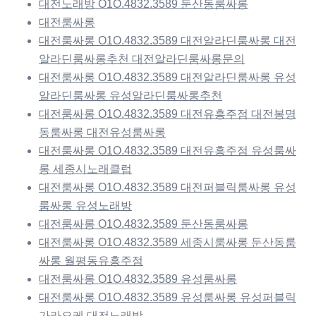
대전노래방 O1O.4832.3589 둔산동룸싸롱
대전룸싸롱
대전룸싸롱 O1O.4832.3589 대전알라딘룸싸롱 대전
알라딘룸싸롱추천 대전알라딘룸싸롱문의
대전룸싸롱 O1O.4832.3589 대전알라딘룸싸롱 유성
알라딘룸싸롱 유성알라딘룸싸롱추천
대전룸싸롱 O1O.4832.3589 대전유흥주점 대전봉명
동룸싸롱 대전유성룸싸롱
대전룸싸롱 O1O.4832.3589 대전유흥주점 유성룸싸
롱 세종시노래클럽
대전룸싸롱 O1O.4832.3589 대전퍼블릭룸싸롱 유성
룸싸롱 유성노래방
대전룸싸롱 O1O.4832.3589 둔산동룸싸롱
대전룸싸롱 O1O.4832.3589 세종시룸싸롱 둔산동룸
싸롱 월평동유흥주점
대전룸싸롱 O1O.4832.3589 유성룸싸롱
대전룸싸롱 O1O.4832.3589 유성룸싸롱 유성퍼블릭
가라오케 대전노래방