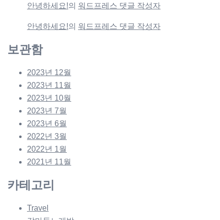
안녕하세요!
의
워드프레스 댓글 작성자
안녕하세요!
의
워드프레스 댓글 작성자
보관함
2023년 12월
2023년 11월
2023년 10월
2023년 7월
2023년 6월
2022년 3월
2022년 1월
2021년 11월
카테고리
Travel