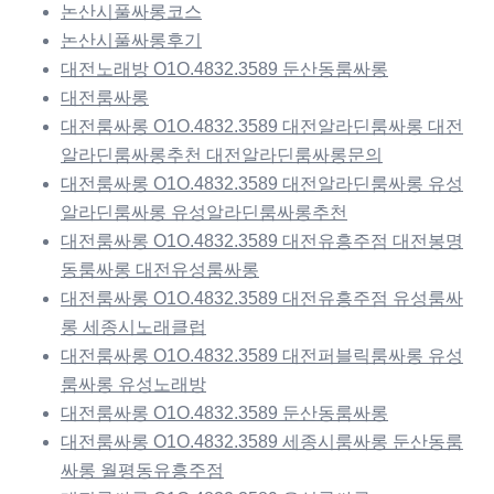
논산시풀싸롱코스
논산시풀싸롱후기
대전노래방 O1O.4832.3589 둔산동룸싸롱
대전룸싸롱
대전룸싸롱 O1O.4832.3589 대전알라딘룸싸롱 대전
알라딘룸싸롱추천 대전알라딘룸싸롱문의
대전룸싸롱 O1O.4832.3589 대전알라딘룸싸롱 유성
알라딘룸싸롱 유성알라딘룸싸롱추천
대전룸싸롱 O1O.4832.3589 대전유흥주점 대전봉명
동룸싸롱 대전유성룸싸롱
대전룸싸롱 O1O.4832.3589 대전유흥주점 유성룸싸
롱 세종시노래클럽
대전룸싸롱 O1O.4832.3589 대전퍼블릭룸싸롱 유성
룸싸롱 유성노래방
대전룸싸롱 O1O.4832.3589 둔산동룸싸롱
대전룸싸롱 O1O.4832.3589 세종시룸싸롱 둔산동룸
싸롱 월평동유흥주점