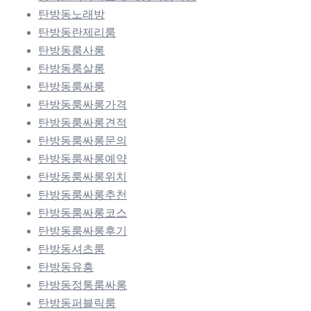
탄방동노래방
탄방동란제리룸
탄방동룸사롱
탄방동룸살롱
탄방동룸싸롱
탄방동룸싸롱가격
탄방동룸싸롱견적
탄방동룸싸롱문의
탄방동룸싸롱예약
탄방동룸싸롱위치
탄방동룸싸롱추천
탄방동룸싸롱코스
탄방동룸싸롱후기
탄방동셔츠룸
탄방동유흥
탄방동정통룸싸롱
탄방동퍼블릭룸