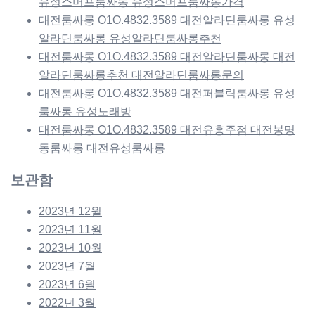
유성스머프룸싸롱 유성스머프룸싸롱가격
대전룸싸롱 O1O.4832.3589 대전알라딘룸싸롱 유성
알라딘룸싸롱 유성알라딘룸싸롱추천
대전룸싸롱 O1O.4832.3589 대전알라딘룸싸롱 대전
알라딘룸싸롱추천 대전알라딘룸싸롱문의
대전룸싸롱 O1O.4832.3589 대전퍼블릭룸싸롱 유성
룸싸롱 유성노래방
대전룸싸롱 O1O.4832.3589 대전유흥주점 대전봉명
동룸싸롱 대전유성룸싸롱
보관함
2023년 12월
2023년 11월
2023년 10월
2023년 7월
2023년 6월
2022년 3월