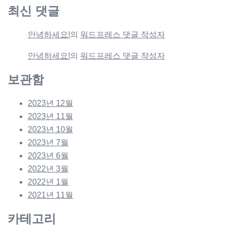
최신 댓글
안녕하세요!
의
워드프레스 댓글 작성자
안녕하세요!
의
워드프레스 댓글 작성자
보관함
2023년 12월
2023년 11월
2023년 10월
2023년 7월
2023년 6월
2022년 3월
2022년 1월
2021년 11월
카테고리