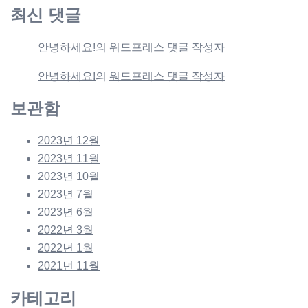
최신 댓글
안녕하세요!
의
워드프레스 댓글 작성자
안녕하세요!
의
워드프레스 댓글 작성자
보관함
2023년 12월
2023년 11월
2023년 10월
2023년 7월
2023년 6월
2022년 3월
2022년 1월
2021년 11월
카테고리