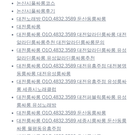
논산시풀싸롱코스
논산시풀싸롱후기
대전노래방 O1O.4832.3589 둔산동룸싸롱
대전룸싸롱
대전룸싸롱 O1O.4832.3589 대전알라딘룸싸롱 대전
알라딘룸싸롱추천 대전알라딘룸싸롱문의
대전룸싸롱 O1O.4832.3589 대전알라딘룸싸롱 유성
알라딘룸싸롱 유성알라딘룸싸롱추천
대전룸싸롱 O1O.4832.3589 대전유흥주점 대전봉명
동룸싸롱 대전유성룸싸롱
대전룸싸롱 O1O.4832.3589 대전유흥주점 유성룸싸
롱 세종시노래클럽
대전룸싸롱 O1O.4832.3589 대전퍼블릭룸싸롱 유성
룸싸롱 유성노래방
대전룸싸롱 O1O.4832.3589 둔산동룸싸롱
대전룸싸롱 O1O.4832.3589 세종시룸싸롱 둔산동룸
싸롱 월평동유흥주점