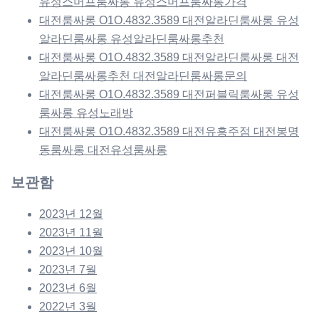
유성스머프룸싸롱 유성스머프룸싸롱가격
대전룸싸롱 O1O.4832.3589 대전알라딘룸싸롱 유성
알라딘룸싸롱 유성알라딘룸싸롱추천
대전룸싸롱 O1O.4832.3589 대전알라딘룸싸롱 대전
알라딘룸싸롱추천 대전알라딘룸싸롱문의
대전룸싸롱 O1O.4832.3589 대전퍼블릭룸싸롱 유성
룸싸롱 유성노래방
대전룸싸롱 O1O.4832.3589 대전유흥주점 대전봉명
동룸싸롱 대전유성룸싸롱
보관함
2023년 12월
2023년 11월
2023년 10월
2023년 7월
2023년 6월
2022년 3월