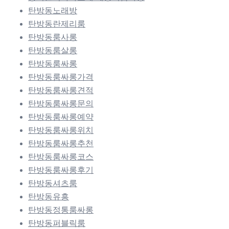
탄방동노래방
탄방동란제리룸
탄방동룸사롱
탄방동룸살롱
탄방동룸싸롱
탄방동룸싸롱가격
탄방동룸싸롱견적
탄방동룸싸롱문의
탄방동룸싸롱예약
탄방동룸싸롱위치
탄방동룸싸롱추천
탄방동룸싸롱코스
탄방동룸싸롱후기
탄방동셔츠룸
탄방동유흥
탄방동정통룸싸롱
탄방동퍼블릭룸