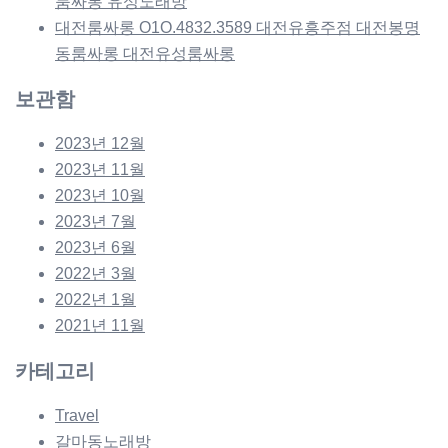
룸싸롱 유성노래방
대전룸싸롱 O1O.4832.3589 대전유흥주점 대전봉명
동룸싸롱 대전유성룸싸롱
보관함
2023년 12월
2023년 11월
2023년 10월
2023년 7월
2023년 6월
2022년 3월
2022년 1월
2021년 11월
카테고리
Travel
갈마동노래방