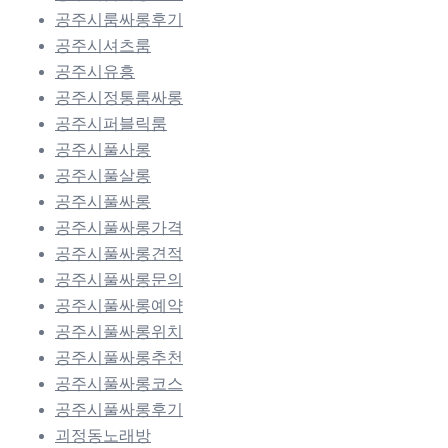
공주시룸싸롱후기
공주시셔츠룸
공주시유흥
공주시정통룸싸롱
공주시퍼블릭룸
공주시풀사롱
공주시풀살롱
공주시풀싸롱
공주시풀싸롱가격
공주시풀싸롱견적
공주시풀싸롱문의
공주시풀싸롱예약
공주시풀싸롱위치
공주시풀싸롱추천
공주시풀싸롱코스
공주시풀싸롱후기
괴정동노래방