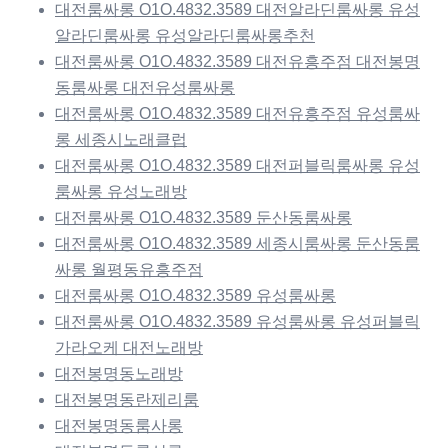
대전룸싸롱 O1O.4832.3589 대전알라딘룸싸롱 유성
알라딘룸싸롱 유성알라딘룸싸롱추천
대전룸싸롱 O1O.4832.3589 대전유흥주점 대전봉명
동룸싸롱 대전유성룸싸롱
대전룸싸롱 O1O.4832.3589 대전유흥주점 유성룸싸
롱 세종시노래클럽
대전룸싸롱 O1O.4832.3589 대전퍼블릭룸싸롱 유성
룸싸롱 유성노래방
대전룸싸롱 O1O.4832.3589 둔산동룸싸롱
대전룸싸롱 O1O.4832.3589 세종시룸싸롱 둔산동룸
싸롱 월평동유흥주점
대전룸싸롱 O1O.4832.3589 유성룸싸롱
대전룸싸롱 O1O.4832.3589 유성룸싸롱 유성퍼블릭
가라오케 대전노래방
대전봉명동노래방
대전봉명동란제리룸
대전봉명동룸사롱