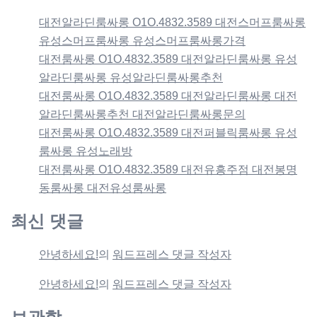
대전알라딘룸싸롱 O1O.4832.3589 대전스머프룸싸롱
유성스머프룸싸롱 유성스머프룸싸롱가격
대전룸싸롱 O1O.4832.3589 대전알라딘룸싸롱 유성
알라딘룸싸롱 유성알라딘룸싸롱추천
대전룸싸롱 O1O.4832.3589 대전알라딘룸싸롱 대전
알라딘룸싸롱추천 대전알라딘룸싸롱문의
대전룸싸롱 O1O.4832.3589 대전퍼블릭룸싸롱 유성
룸싸롱 유성노래방
대전룸싸롱 O1O.4832.3589 대전유흥주점 대전봉명
동룸싸롱 대전유성룸싸롱
최신 댓글
안녕하세요!
의
워드프레스 댓글 작성자
안녕하세요!
의
워드프레스 댓글 작성자