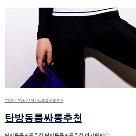
2022년 03월 08일
탄방동룸싸롱추천
탄방동룸싸롱추천
탄방동룸싸롱추천 탄방동룸싸롱추천 하지원팀장