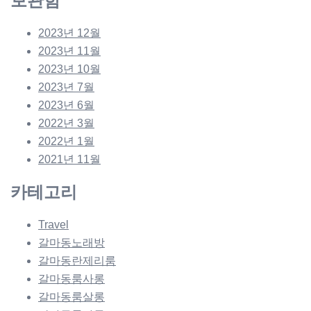
보관함
2023년 12월
2023년 11월
2023년 10월
2023년 7월
2023년 6월
2022년 3월
2022년 1월
2021년 11월
카테고리
Travel
갈마동노래방
갈마동란제리룸
갈마동룸사롱
갈마동룸살롱