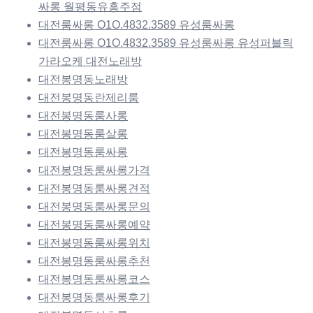
싸롱 월평동유흥주점
대전룸싸롱 O1O.4832.3589 유성룸싸롱
대전룸싸롱 O1O.4832.3589 유성룸싸롱 유성퍼블릭
가라오케 대전노래방
대전봉명동노래방
대전봉명동란제리룸
대전봉명동룸사롱
대전봉명동룸살롱
대전봉명동룸싸롱
대전봉명동룸싸롱가격
대전봉명동룸싸롱견적
대전봉명동룸싸롱문의
대전봉명동룸싸롱예약
대전봉명동룸싸롱위치
대전봉명동룸싸롱추천
대전봉명동룸싸롱코스
대전봉명동룸싸롱후기