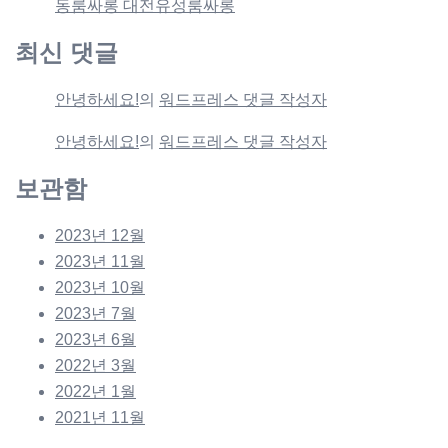
동룸싸롱 대전유성룸싸롱
최신 댓글
안녕하세요!
의
워드프레스 댓글 작성자
안녕하세요!
의
워드프레스 댓글 작성자
보관함
2023년 12월
2023년 11월
2023년 10월
2023년 7월
2023년 6월
2022년 3월
2022년 1월
2021년 11월