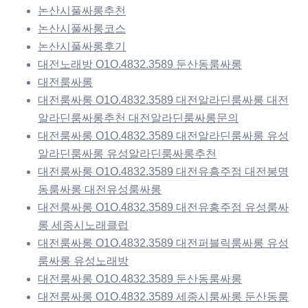
논산시풀싸롱추천
논산시풀싸롱코스
논산시풀싸롱후기
대전노래방 O1O.4832.3589 둔산동룸싸롱
대전룸싸롱
대전룸싸롱 O1O.4832.3589 대전알라딘룸싸롱 대전
알라딘룸싸롱추천 대전알라딘룸싸롱문의
대전룸싸롱 O1O.4832.3589 대전알라딘룸싸롱 유성
알라딘룸싸롱 유성알라딘룸싸롱추천
대전룸싸롱 O1O.4832.3589 대전유흥주점 대전봉명
동룸싸롱 대전유성룸싸롱
대전룸싸롱 O1O.4832.3589 대전유흥주점 유성룸싸
롱 세종시노래클럽
대전룸싸롱 O1O.4832.3589 대전퍼블릭룸싸롱 유성
룸싸롱 유성노래방
대전룸싸롱 O1O.4832.3589 둔산동룸싸롱
대전룸싸롱 O1O.4832.3589 세종시룸싸롱 둔산동룸