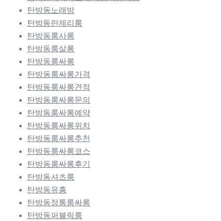
탄방동노래방
탄방동란제리룸
탄방동룸사롱
탄방동룸살롱
탄방동룸싸롱
탄방동룸싸롱가격
탄방동룸싸롱견적
탄방동룸싸롱문의
탄방동룸싸롱예약
탄방동룸싸롱위치
탄방동룸싸롱추천
탄방동룸싸롱코스
탄방동룸싸롱후기
탄방동셔츠룸
탄방동유흥
탄방동정통룸싸롱
탄방동퍼블릭룸