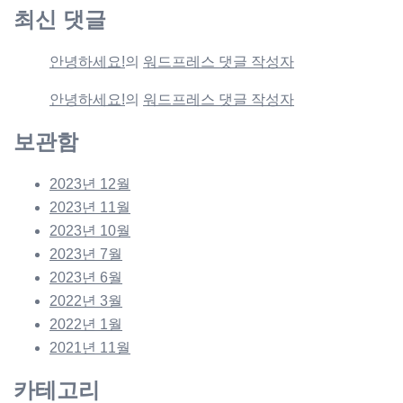
최신 댓글
안녕하세요!
의
워드프레스 댓글 작성자
안녕하세요!
의
워드프레스 댓글 작성자
보관함
2023년 12월
2023년 11월
2023년 10월
2023년 7월
2023년 6월
2022년 3월
2022년 1월
2021년 11월
카테고리