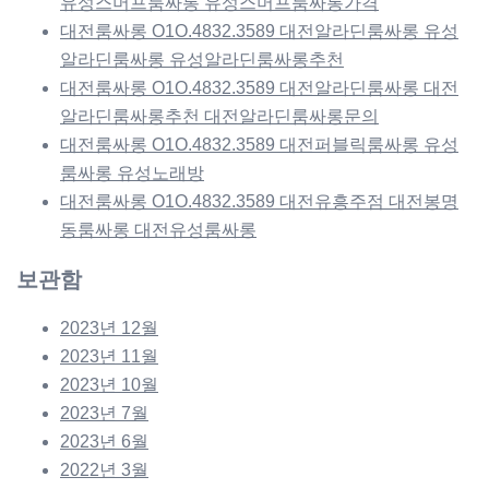
유성스머프룸싸롱 유성스머프룸싸롱가격
대전룸싸롱 O1O.4832.3589 대전알라딘룸싸롱 유성
알라딘룸싸롱 유성알라딘룸싸롱추천
대전룸싸롱 O1O.4832.3589 대전알라딘룸싸롱 대전
알라딘룸싸롱추천 대전알라딘룸싸롱문의
대전룸싸롱 O1O.4832.3589 대전퍼블릭룸싸롱 유성
룸싸롱 유성노래방
대전룸싸롱 O1O.4832.3589 대전유흥주점 대전봉명
동룸싸롱 대전유성룸싸롱
보관함
2023년 12월
2023년 11월
2023년 10월
2023년 7월
2023년 6월
2022년 3월