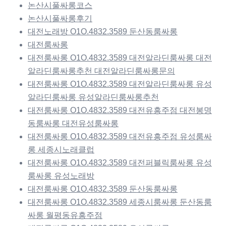
논산시풀싸롱코스
논산시풀싸롱후기
대전노래방 O1O.4832.3589 둔산동룸싸롱
대전룸싸롱
대전룸싸롱 O1O.4832.3589 대전알라딘룸싸롱 대전
알라딘룸싸롱추천 대전알라딘룸싸롱문의
대전룸싸롱 O1O.4832.3589 대전알라딘룸싸롱 유성
알라딘룸싸롱 유성알라딘룸싸롱추천
대전룸싸롱 O1O.4832.3589 대전유흥주점 대전봉명
동룸싸롱 대전유성룸싸롱
대전룸싸롱 O1O.4832.3589 대전유흥주점 유성룸싸
롱 세종시노래클럽
대전룸싸롱 O1O.4832.3589 대전퍼블릭룸싸롱 유성
룸싸롱 유성노래방
대전룸싸롱 O1O.4832.3589 둔산동룸싸롱
대전룸싸롱 O1O.4832.3589 세종시룸싸롱 둔산동룸
싸롱 월평동유흥주점