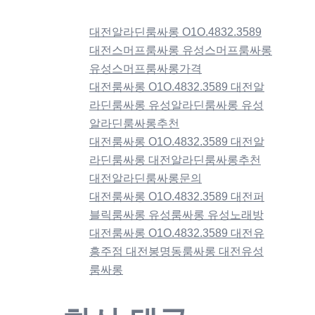
대전알라딘룸싸롱 O1O.4832.3589
대전스머프룸싸롱 유성스머프룸싸롱
유성스머프룸싸롱가격
대전룸싸롱 O1O.4832.3589 대전알
라딘룸싸롱 유성알라딘룸싸롱 유성
알라딘룸싸롱추천
대전룸싸롱 O1O.4832.3589 대전알
라딘룸싸롱 대전알라딘룸싸롱추천
대전알라딘룸싸롱문의
대전룸싸롱 O1O.4832.3589 대전퍼
블릭룸싸롱 유성룸싸롱 유성노래방
대전룸싸롱 O1O.4832.3589 대전유
흥주점 대전봉명동룸싸롱 대전유성
룸싸롱